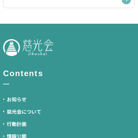
Contents
お知らせ
慈光会について
行動計画
情報公開