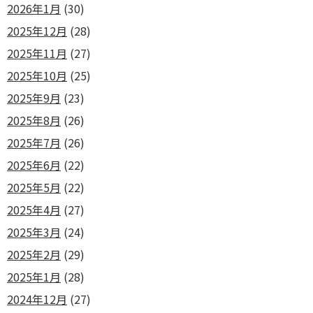
2026年1月
(30)
2025年12月
(28)
2025年11月
(27)
2025年10月
(25)
2025年9月
(23)
2025年8月
(26)
2025年7月
(26)
2025年6月
(22)
2025年5月
(22)
2025年4月
(27)
2025年3月
(24)
2025年2月
(29)
2025年1月
(28)
2024年12月
(27)