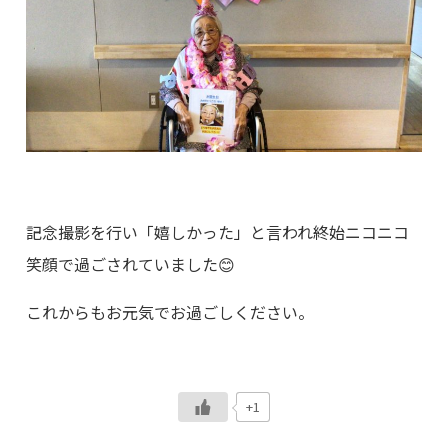
記念撮影を行い「嬉しかった」と言われ終始ニコニコ
笑顔で過ごされていました😊
これからもお元気でお過ごしください。
+1