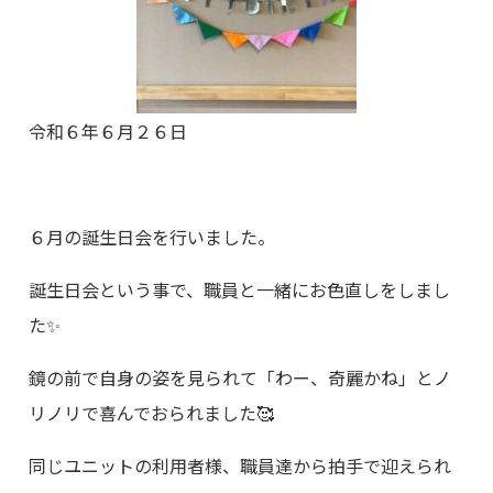
令和６年６月２６日
６月の誕生日会を行いました。
誕生日会という事で、職員と一緒にお色直しをしまし
た✨
鏡の前で自身の姿を見られて「わー、奇麗かね」とノ
リノリで喜んでおられました🥰
同じユニットの利用者様、職員達から拍手で迎えられ