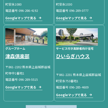
町安永1080
町安永1030
電話番号 096-286-4192
電話番号 096-289-0777
Googleマップで見る
Googleマップで見る
グループホーム
サービス付き高齢者向け住宅
津森倶楽部
ひいらぎハウス
〒861-2202 熊本県上益城郡益城
町寺中1番地1
〒861-2231 熊本県上益城郡益城
電話番号 096-289-5515
町安永753番地1
Googleマップで見る
電話番号 096-285-4609
Googleマップで見る