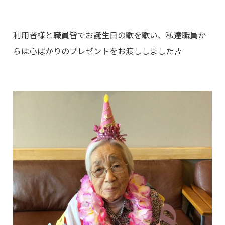
利用者様と職員皆でお誕生日の歌を歌い、私達職員か
らは心ばかりのプレゼントをお渡ししました🎶