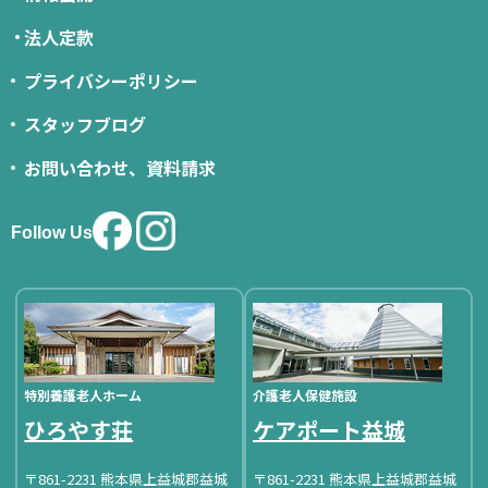
法人定款
プライバシーポリシー
スタッフブログ
お問い合わせ、資料請求
Follow Us
特別養護老人ホーム
介護老人保健施設
ひろやす荘
ケアポート益城
〒861-2231 熊本県上益城郡益城
〒861-2231 熊本県上益城郡益城