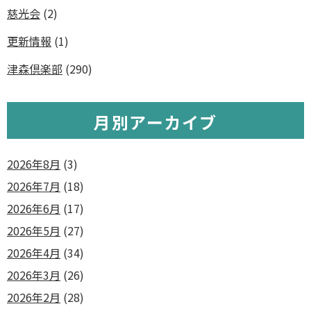
慈光会
(2)
更新情報
(1)
津森倶楽部
(290)
月別アーカイブ
2026年8月
(3)
2026年7月
(18)
2026年6月
(17)
2026年5月
(27)
2026年4月
(34)
2026年3月
(26)
2026年2月
(28)