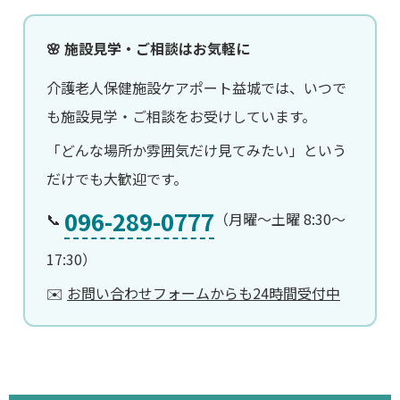
🌸 施設見学・ご相談はお気軽に
介護老人保健施設ケアポート益城では、いつで
も施設見学・ご相談をお受けしています。
「どんな場所か雰囲気だけ見てみたい」という
だけでも大歓迎です。
096-289-0777
📞
（月曜〜土曜 8:30〜
17:30）
✉️
お問い合わせフォームからも24時間受付中