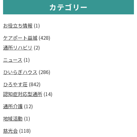
カテゴリー
お役立ち情報
(1)
ケアポート益城
(428)
通所リハビリ
(2)
ニュース
(1)
ひいらぎハウス
(286)
ひろやす荘
(842)
認知症対応型通所
(14)
通所介護
(12)
地域活動
(1)
慈光会
(118)