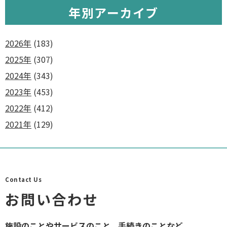
年別アーカイブ
2026年
(183)
2025年
(307)
2024年
(343)
2023年
(453)
2022年
(412)
2021年
(129)
Contact Us
お問い合わせ
施設のことやサービスのこと、手続きのことなど