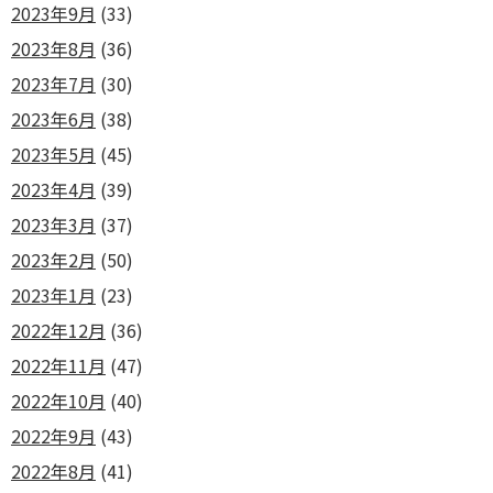
2023年9月
(33)
2023年8月
(36)
2023年7月
(30)
2023年6月
(38)
2023年5月
(45)
2023年4月
(39)
2023年3月
(37)
2023年2月
(50)
2023年1月
(23)
2022年12月
(36)
2022年11月
(47)
2022年10月
(40)
2022年9月
(43)
2022年8月
(41)