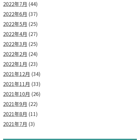
2022年7月
(44)
2022年6月
(37)
2022年5月
(25)
2022年4月
(27)
2022年3月
(25)
2022年2月
(24)
2022年1月
(23)
2021年12月
(34)
2021年11月
(33)
2021年10月
(26)
2021年9月
(22)
2021年8月
(11)
2021年7月
(3)