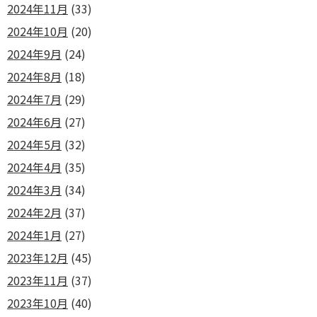
2024年11月
(33)
2024年10月
(20)
2024年9月
(24)
2024年8月
(18)
2024年7月
(29)
2024年6月
(27)
2024年5月
(32)
2024年4月
(35)
2024年3月
(34)
2024年2月
(37)
2024年1月
(27)
2023年12月
(45)
2023年11月
(37)
2023年10月
(40)