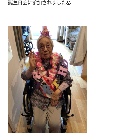
誕生日会に参加されました👏