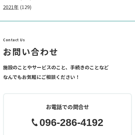
2021年
(129)
Contact Us
お問い合わせ
施設のことやサービスのこと、手続きのことなど
なんでもお気軽にご相談ください！
お電話での問合せ
096-286-4192