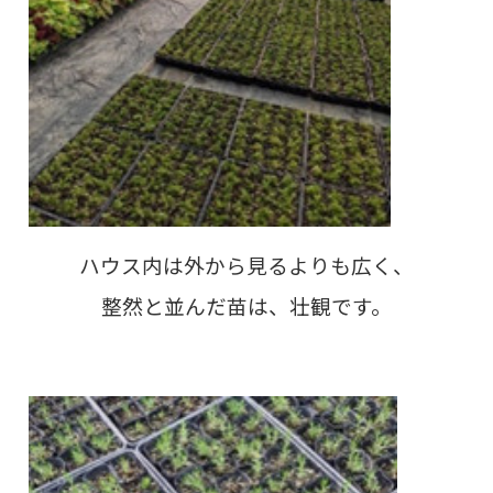
ハウス内は外から見るよりも広く、
整然と並んだ苗は、壮観です。