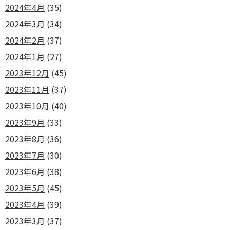
2024年4月
(35)
2024年3月
(34)
2024年2月
(37)
2024年1月
(27)
2023年12月
(45)
2023年11月
(37)
2023年10月
(40)
2023年9月
(33)
2023年8月
(36)
2023年7月
(30)
2023年6月
(38)
2023年5月
(45)
2023年4月
(39)
2023年3月
(37)