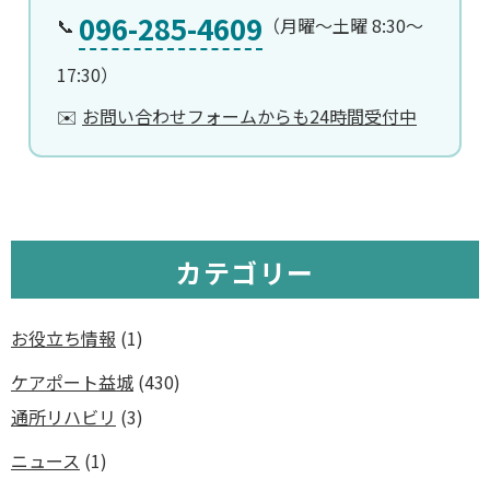
096-285-4609
📞
（月曜〜土曜 8:30〜
17:30）
✉️
お問い合わせフォームからも24時間受付中
カテゴリー
お役立ち情報
(1)
ケアポート益城
(430)
通所リハビリ
(3)
ニュース
(1)