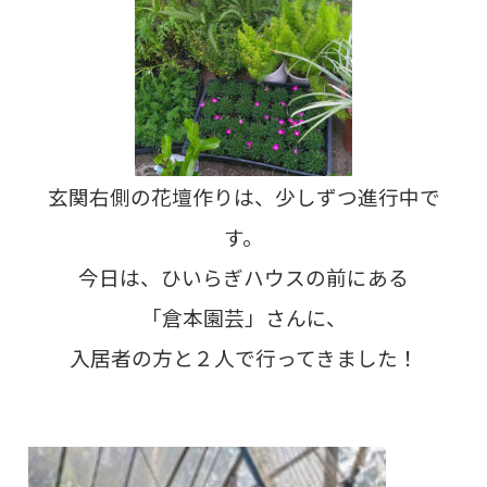
玄関右側の花壇作りは、少しずつ進行中で
す。
今日は、ひいらぎハウスの前にある
「倉本園芸」さんに、
入居者の方と２人で行ってきました！