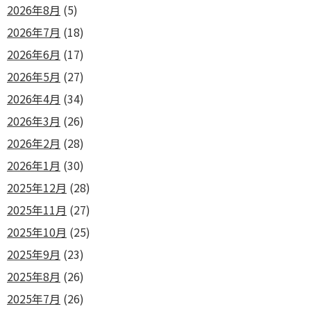
2026年8月
(5)
2026年7月
(18)
2026年6月
(17)
2026年5月
(27)
2026年4月
(34)
2026年3月
(26)
2026年2月
(28)
2026年1月
(30)
2025年12月
(28)
2025年11月
(27)
2025年10月
(25)
2025年9月
(23)
2025年8月
(26)
2025年7月
(26)