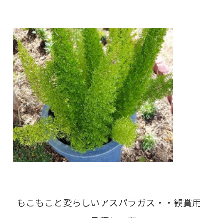
もこもこと愛らしいアスパラガス・・観賞用