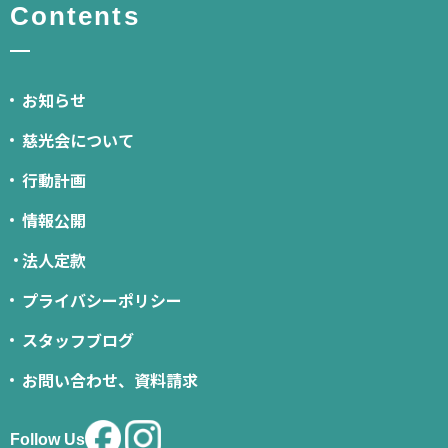
Contents
お知らせ
慈光会について
行動計画
情報公開
法人定款
プライバシーポリシー
スタッフブログ
お問い合わせ、資料請求
Follow Us