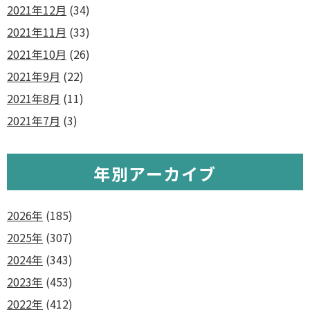
2021年12月
(34)
2021年11月
(33)
2021年10月
(26)
2021年9月
(22)
2021年8月
(11)
2021年7月
(3)
年別アーカイブ
2026年
(185)
2025年
(307)
2024年
(343)
2023年
(453)
2022年
(412)