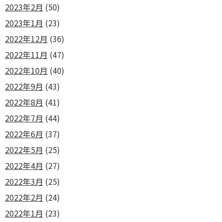
2023年2月
(50)
2023年1月
(23)
2022年12月
(36)
2022年11月
(47)
2022年10月
(40)
2022年9月
(43)
2022年8月
(41)
2022年7月
(44)
2022年6月
(37)
2022年5月
(25)
2022年4月
(27)
2022年3月
(25)
2022年2月
(24)
2022年1月
(23)