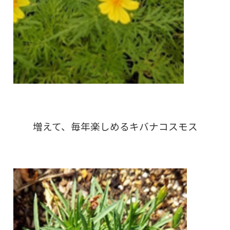
増えて、毎年楽しめるキバナコスモス