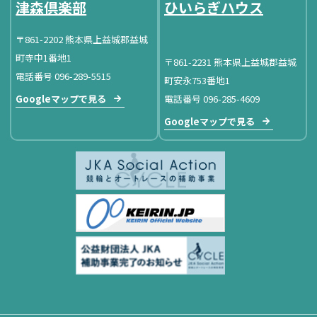
津森倶楽部
ひいらぎハウス
〒861-2202 熊本県上益城郡益城
町寺中1番地1
〒861-2231 熊本県上益城郡益城
電話番号 096-289-5515
町安永753番地1
Googleマップで見る
電話番号 096-285-4609
Googleマップで見る