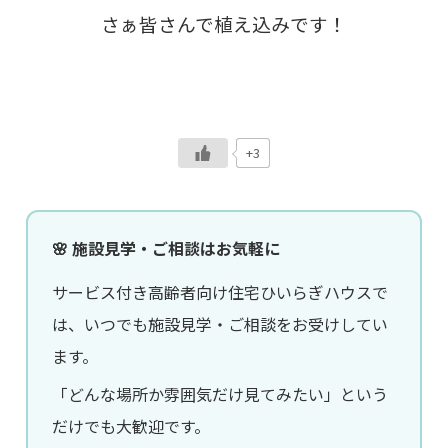
さぁ皆さんで植え込みです！
+3
🌸 施設見学・ご相談はお気軽に
サービス付き高齢者向け住宅ひいらぎハウスで
は、いつでも施設見学・ご相談をお受けしてい
ます。
「どんな場所か雰囲気だけ見てみたい」という
だけでも大歓迎です。