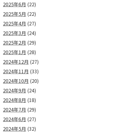
2025年6月
(22)
2025年5月
(22)
2025年4月
(27)
2025年3月
(24)
2025年2月
(29)
2025年1月
(28)
2024年12月
(27)
2024年11月
(33)
2024年10月
(20)
2024年9月
(24)
2024年8月
(18)
2024年7月
(29)
2024年6月
(27)
2024年5月
(32)