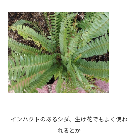
インパクトのあるシダ、生け花でもよく使わ
れるとか