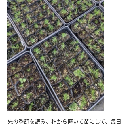
先の季節を読み、種から蒔いて苗にして、毎日