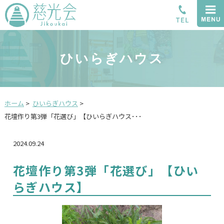
ひいらぎハウス
ホーム
>
ひいらぎハウス
>
花壇作り第3弾「花選び」【ひいらぎハウス･･･
2024.09.24
花壇作り第3弾「花選び」【ひい
らぎハウス】