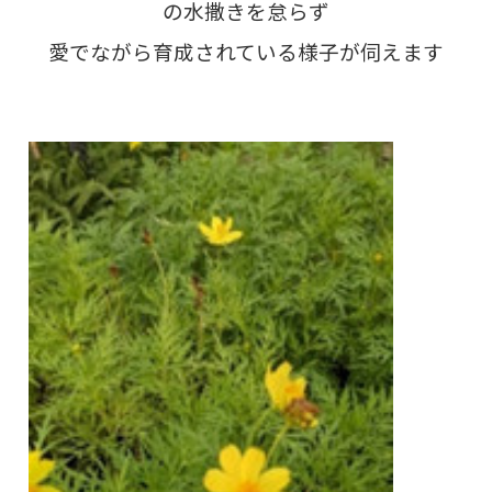
の水撒きを怠らず
愛でながら育成されている様子が伺えます