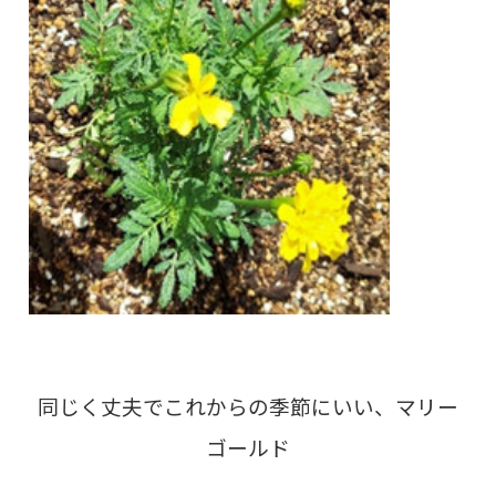
同じく丈夫でこれからの季節にいい、マリー
ゴールド