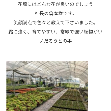
花壇にはどんな花が良いのでしょう
社長の倉本様です。
笑顔満点で色々と教えて下さいました。
霜に強く、育てやすい、常緑で強い植物がい
いだろうとの事