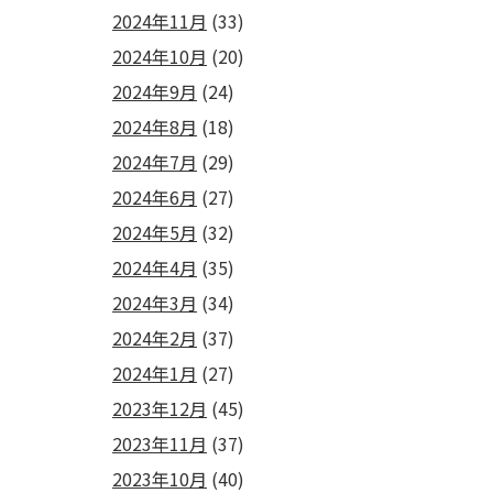
2024年11月
(33)
2024年10月
(20)
2024年9月
(24)
2024年8月
(18)
2024年7月
(29)
2024年6月
(27)
2024年5月
(32)
2024年4月
(35)
2024年3月
(34)
2024年2月
(37)
2024年1月
(27)
2023年12月
(45)
2023年11月
(37)
2023年10月
(40)