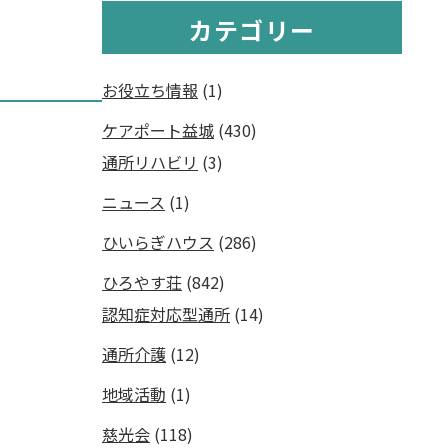
カテゴリー
お役立ち情報
(1)
ケアポート益城
(430)
通所リハビリ
(3)
ニュース
(1)
ひいらぎハウス
(286)
ひろやす荘
(842)
認知症対応型通所
(14)
通所介護
(12)
地域活動
(1)
慈光会
(118)