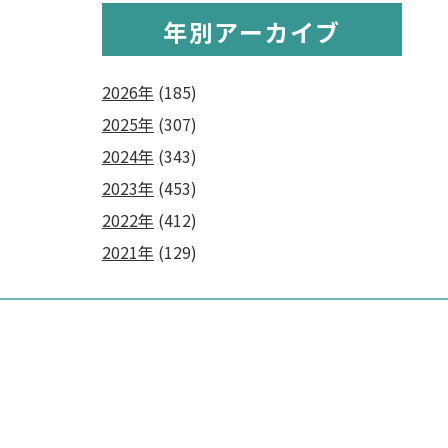
年別アーカイブ
2026年
(185)
2025年
(307)
2024年
(343)
2023年
(453)
2022年
(412)
2021年
(129)