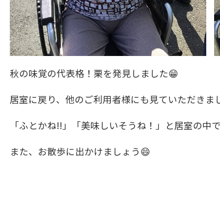
秋の味覚の代表格！栗を発見しました😁
居室に戻り、他のご利用者様にも見ていただきまし
「ふとかね!!」「美味しいそうね！」と居室の中で
また、お散歩に出かけましょう😄