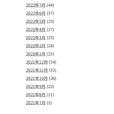
2022年7月
(44)
2022年6月
(37)
2022年5月
(25)
2022年4月
(27)
2022年3月
(25)
2022年2月
(24)
2022年1月
(23)
2021年12月
(34)
2021年11月
(33)
2021年10月
(26)
2021年9月
(22)
2021年8月
(11)
2021年7月
(3)