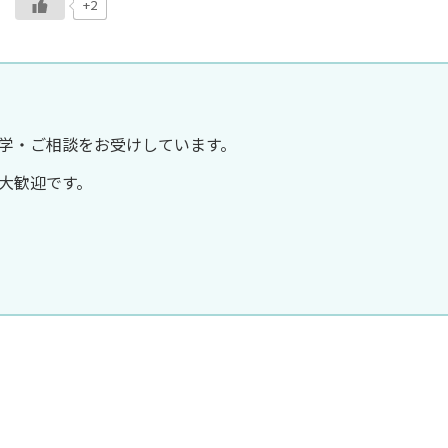
+2
学・ご相談をお受けしています。
大歓迎です。