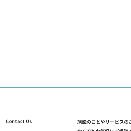
Contact Us
施設のことやサービスの
なんでもお気軽にご相談