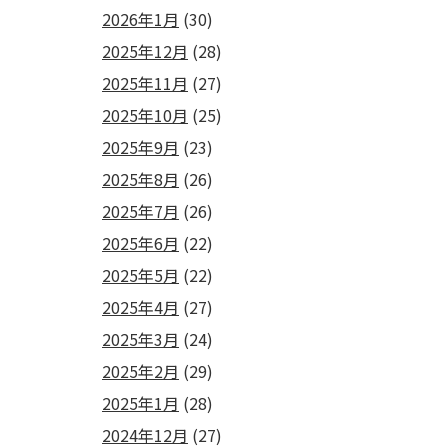
2026年1月
(30)
2025年12月
(28)
2025年11月
(27)
2025年10月
(25)
2025年9月
(23)
2025年8月
(26)
2025年7月
(26)
2025年6月
(22)
2025年5月
(22)
2025年4月
(27)
2025年3月
(24)
2025年2月
(29)
2025年1月
(28)
2024年12月
(27)