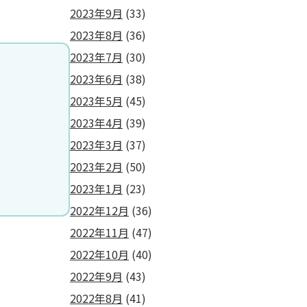
2023年9月
(33)
2023年8月
(36)
2023年7月
(30)
2023年6月
(38)
2023年5月
(45)
2023年4月
(39)
2023年3月
(37)
2023年2月
(50)
2023年1月
(23)
2022年12月
(36)
2022年11月
(47)
2022年10月
(40)
2022年9月
(43)
2022年8月
(41)