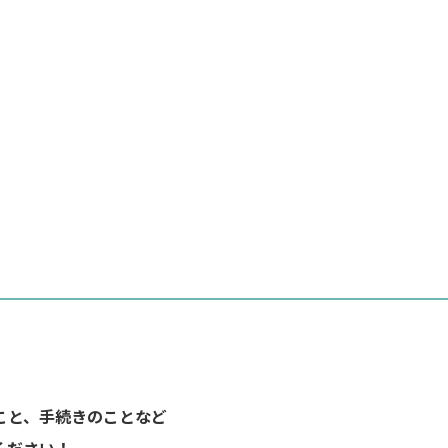
こと、手続きのことなど
ください！