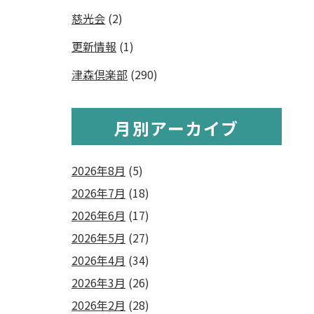
慈光会
(2)
更新情報
(1)
津森倶楽部
(290)
月別アーカイブ
2026年8月
(5)
2026年7月
(18)
2026年6月
(17)
2026年5月
(27)
2026年4月
(34)
2026年3月
(26)
2026年2月
(28)