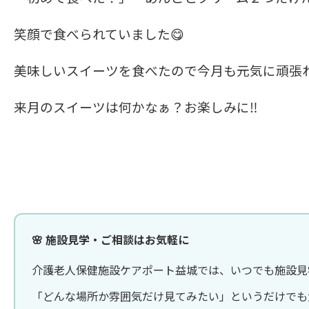
笑顔で食べられていました😋
美味しいスイーツを食べたので今月も元気に頑張れ
来月のスイーツは何かなぁ？お楽しみに‼️
🌸 施設見学・ご相談はお気軽に
介護老人保健施設ケアポート益城では、いつでも施設見
「どんな場所か雰囲気だけ見てみたい」というだけでも