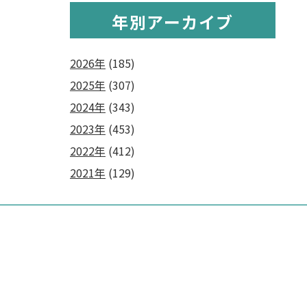
年別アーカイブ
2026年
(185)
2025年
(307)
2024年
(343)
2023年
(453)
2022年
(412)
2021年
(129)