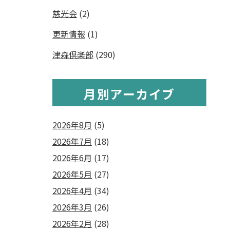
慈光会
(2)
更新情報
(1)
津森倶楽部
(290)
月別アーカイブ
2026年8月
(5)
2026年7月
(18)
2026年6月
(17)
2026年5月
(27)
2026年4月
(34)
2026年3月
(26)
2026年2月
(28)