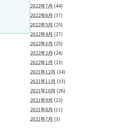
2022年7月
(44)
2022年6月
(37)
2022年5月
(25)
2022年4月
(27)
2022年3月
(25)
2022年2月
(24)
2022年1月
(23)
2021年12月
(34)
2021年11月
(33)
2021年10月
(26)
2021年9月
(22)
2021年8月
(11)
2021年7月
(3)