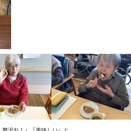
ん贅沢ね！」「美味しい」と