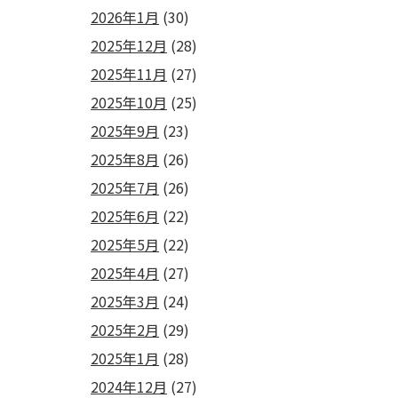
2026年1月
(30)
2025年12月
(28)
2025年11月
(27)
2025年10月
(25)
2025年9月
(23)
2025年8月
(26)
2025年7月
(26)
2025年6月
(22)
2025年5月
(22)
2025年4月
(27)
2025年3月
(24)
2025年2月
(29)
2025年1月
(28)
2024年12月
(27)