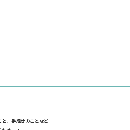
こと、手続きのことなど
ください！