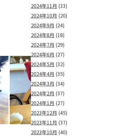
2024年11月
(33)
2024年10月
(20)
2024年9月
(24)
2024年8月
(18)
2024年7月
(29)
2024年6月
(27)
2024年5月
(32)
2024年4月
(35)
2024年3月
(34)
2024年2月
(37)
2024年1月
(27)
2023年12月
(45)
2023年11月
(37)
2023年10月
(40)