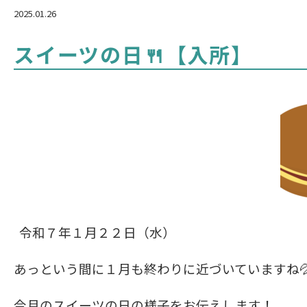
2025.01.26
スイーツの日🍴【入所】
令和７年１月２２日（水）
あっという間に１月も終わりに近づいていますね
今月のスイーツの日の様子をお伝えします！