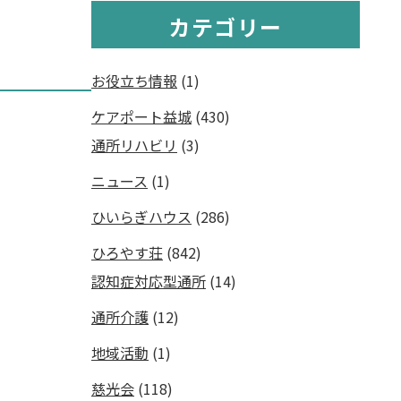
カテゴリー
お役立ち情報
(1)
ケアポート益城
(430)
通所リハビリ
(3)
ニュース
(1)
ひいらぎハウス
(286)
ひろやす荘
(842)
認知症対応型通所
(14)
通所介護
(12)
地域活動
(1)
慈光会
(118)