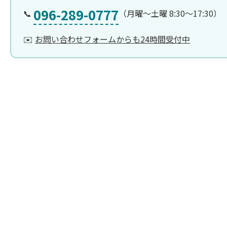
096-289-0777
📞
（月曜〜土曜 8:30〜17:30）
✉️
お問い合わせフォームからも24時間受付中