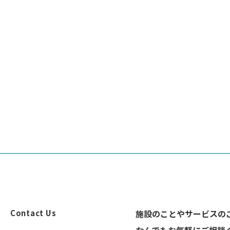
Contact Us
施設のことやサービスの
なんでもお気軽にご相談