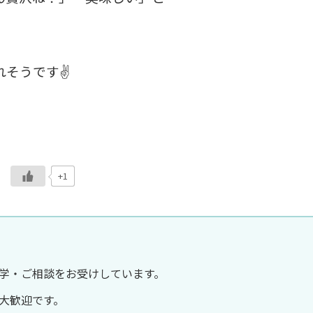
そうです✌️
+1
学・ご相談をお受けしています。
大歓迎です。