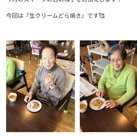
今回は『生クリームどら焼き』です🥰