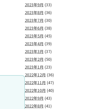
2023年9月
(33)
2023年8月
(36)
2023年7月
(30)
2023年6月
(38)
2023年5月
(45)
2023年4月
(39)
2023年3月
(37)
2023年2月
(50)
2023年1月
(23)
2022年12月
(36)
2022年11月
(47)
2022年10月
(40)
2022年9月
(43)
2022年8月
(41)