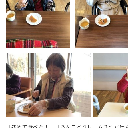
「初めて食べた！」「あんことクリーム２つだけ