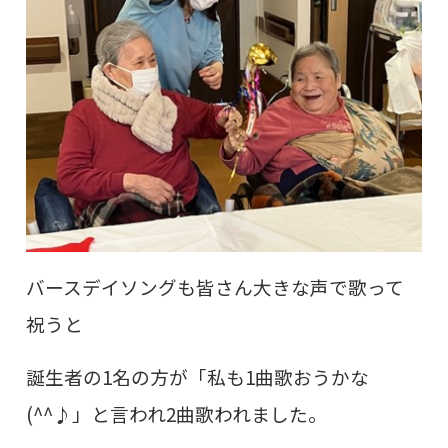
バースデイソングも皆さん大きな声で歌って
祝うと
誕生者の1名の方が「私も1曲歌おうかな
(^^♪」と言われ2曲歌われました。