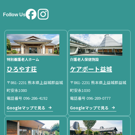
Follow Us
特別養護老人ホーム
介護老人保健施設
ひろやす荘
ケアポート益城
〒861-2231 熊本県上益城郡益城
〒861-2231 熊本県上益城郡益城
町安永1080
町安永1030
電話番号 096-286-4192
電話番号 096-289-0777
Googleマップで見る
Googleマップで見る