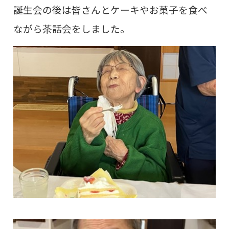
誕生会の後は皆さんとケーキやお菓子を食べ
ながら茶話会をしました。