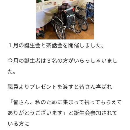
１月の誕生会と茶話会を開催しました。
今月の誕生者は３名の方がいらっしゃいまし
た。
職員よりプレゼントを渡すと皆さん喜ばれ
「皆さん、私のために集まって祝ってもらえて
ありがとうございます」と誕生会参加されて
いる方に