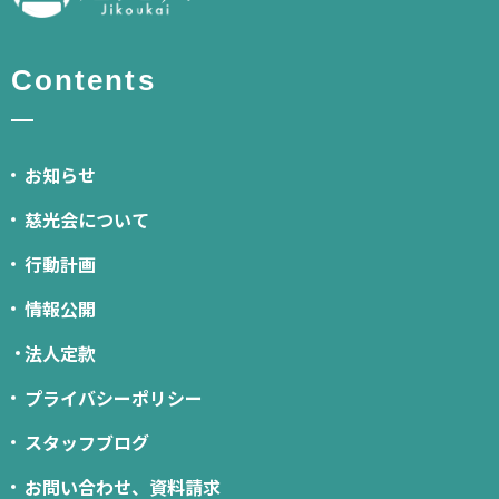
Contents
お知らせ
慈光会について
行動計画
情報公開
法人定款
プライバシーポリシー
スタッフブログ
お問い合わせ、資料請求