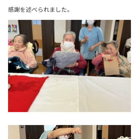
感謝を述べられました。