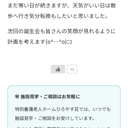
まだ寒い日が続きますが、天気がいい日は散
歩へ行き気分転換もしたいと思いました。
次回の誕生会も皆さんの笑顔が見れるように
計画を考えます(o^―^o)ﾆｺ
+1
🌸 施設見学・ご相談はお気軽に
特別養護老人ホームひろやす荘では、いつでも
施設見学・ご相談をお受けしています。