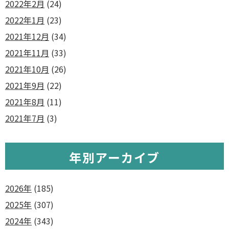
2022年2月
(24)
2022年1月
(23)
2021年12月
(34)
2021年11月
(33)
2021年10月
(26)
2021年9月
(22)
2021年8月
(11)
2021年7月
(3)
年別アーカイブ
2026年
(185)
2025年
(307)
2024年
(343)