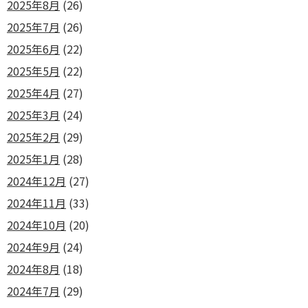
2025年8月
(26)
2025年7月
(26)
2025年6月
(22)
2025年5月
(22)
2025年4月
(27)
2025年3月
(24)
2025年2月
(29)
2025年1月
(28)
2024年12月
(27)
2024年11月
(33)
2024年10月
(20)
2024年9月
(24)
2024年8月
(18)
2024年7月
(29)