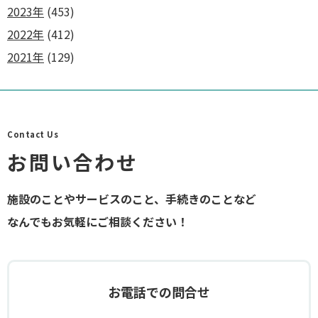
2023年
(453)
2022年
(412)
2021年
(129)
Contact Us
お問い合わせ
施設のことやサービスのこと、手続きのことなど
なんでもお気軽にご相談ください！
お電話での問合せ