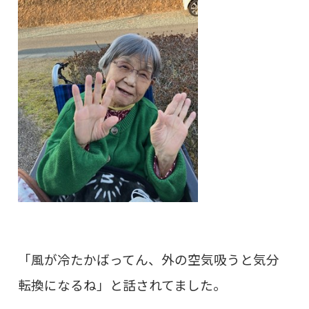
「風が冷たかばってん、外の空気吸うと気分
転換になるね」と話されてました。