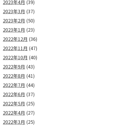
2023年4月
(39)
2023年3月
(37)
2023年2月
(50)
2023年1月
(23)
2022年12月
(36)
2022年11月
(47)
2022年10月
(40)
2022年9月
(43)
2022年8月
(41)
2022年7月
(44)
2022年6月
(37)
2022年5月
(25)
2022年4月
(27)
2022年3月
(25)