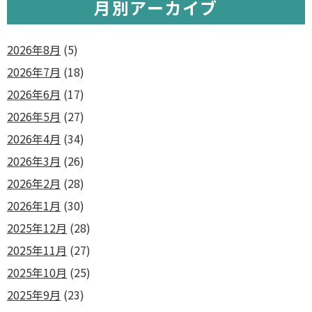
月別アーカイブ
2026年8月
(5)
2026年7月
(18)
2026年6月
(17)
2026年5月
(27)
2026年4月
(34)
2026年3月
(26)
2026年2月
(28)
2026年1月
(30)
2025年12月
(28)
2025年11月
(27)
2025年10月
(25)
2025年9月
(23)