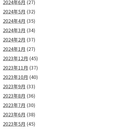
2024年6月
(27)
2024年5月
(32)
2024年4月
(35)
2024年3月
(34)
2024年2月
(37)
2024年1月
(27)
2023年12月
(45)
2023年11月
(37)
2023年10月
(40)
2023年9月
(33)
2023年8月
(36)
2023年7月
(30)
2023年6月
(38)
2023年5月
(45)