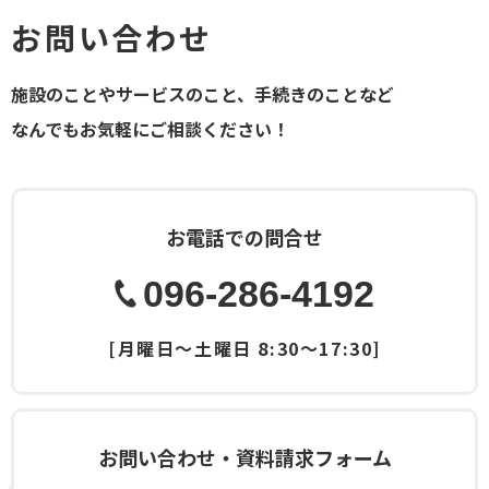
お問い合わせ
施設のことやサービスのこと、手続きのことなど
なんでもお気軽にご相談ください！
お電話での問合せ
096-286-4192
[月曜日～土曜日 8:30～17:30]
お問い合わせ・資料請求フォーム