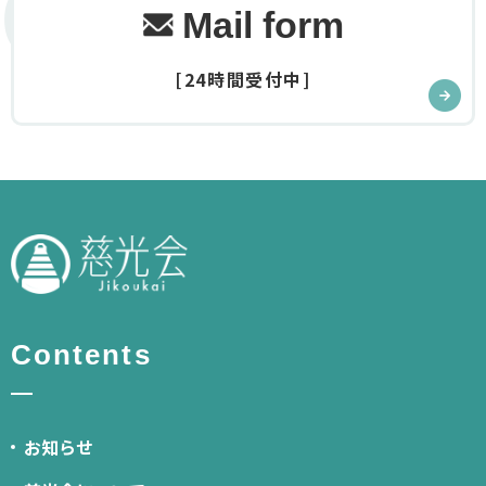
Contact
Mail form
[24時間受付中]
Contents
お知らせ