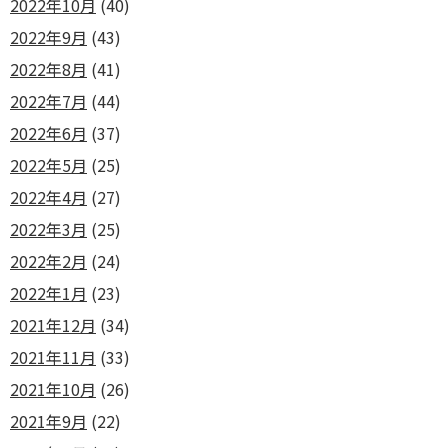
2022年10月
(40)
2022年9月
(43)
2022年8月
(41)
2022年7月
(44)
2022年6月
(37)
2022年5月
(25)
2022年4月
(27)
2022年3月
(25)
2022年2月
(24)
2022年1月
(23)
2021年12月
(34)
2021年11月
(33)
2021年10月
(26)
2021年9月
(22)