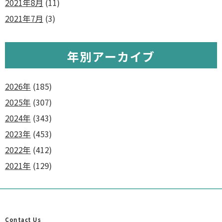
2021年8月
(11)
2021年7月
(3)
年別アーカイブ
2026年
(185)
2025年
(307)
2024年
(343)
2023年
(453)
2022年
(412)
2021年
(129)
Contact Us