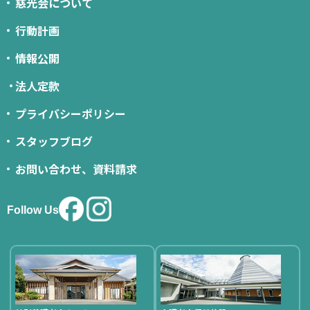
慈光会について
行動計画
情報公開
法人定款
プライバシーポリシー
スタッフブログ
お問い合わせ、資料請求
Follow Us