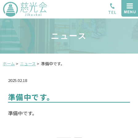
ニュース
ホーム
>
ニュース
>
準備中です。
2025.02.18
準備中です。
準備中です。