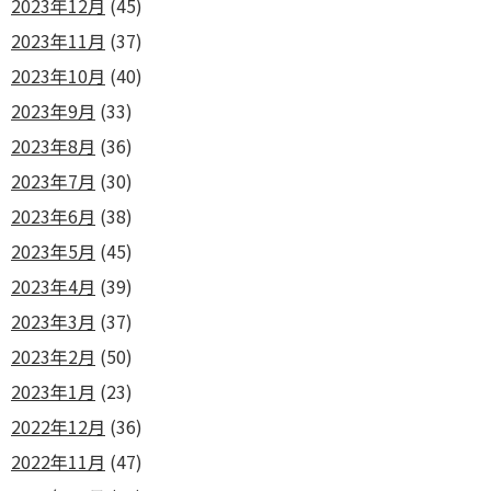
2023年12月
(45)
2023年11月
(37)
2023年10月
(40)
2023年9月
(33)
2023年8月
(36)
2023年7月
(30)
2023年6月
(38)
2023年5月
(45)
2023年4月
(39)
2023年3月
(37)
2023年2月
(50)
2023年1月
(23)
2022年12月
(36)
2022年11月
(47)