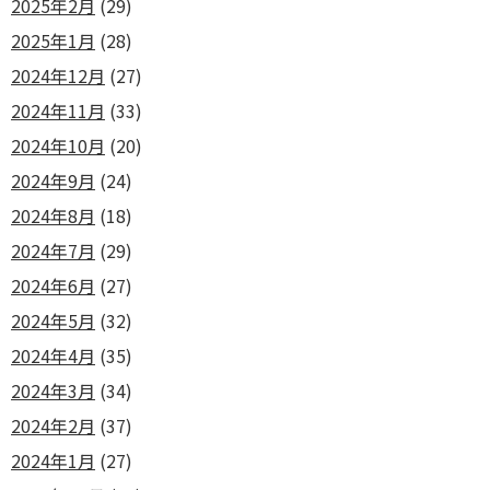
2025年2月
(29)
2025年1月
(28)
2024年12月
(27)
2024年11月
(33)
2024年10月
(20)
2024年9月
(24)
2024年8月
(18)
2024年7月
(29)
2024年6月
(27)
2024年5月
(32)
2024年4月
(35)
2024年3月
(34)
2024年2月
(37)
2024年1月
(27)