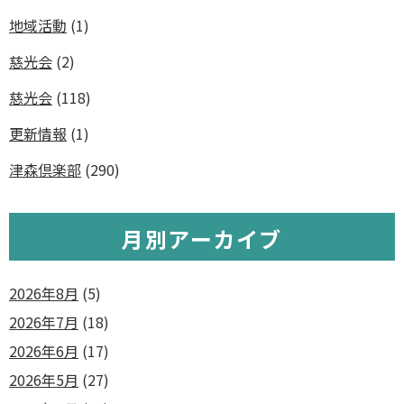
地域活動
(1)
慈光会
(2)
慈光会
(118)
更新情報
(1)
津森倶楽部
(290)
月別アーカイブ
2026年8月
(5)
2026年7月
(18)
2026年6月
(17)
2026年5月
(27)