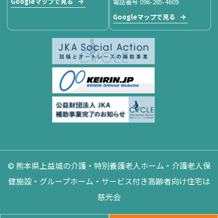
Googleマップで見る
電話番号 096-285-4609
Googleマップで見る
© 熊本県上益城の介護・特別養護老人ホーム・介護老人保
健施設・グループホーム・サービス付き高齢者向け住宅は
慈光会