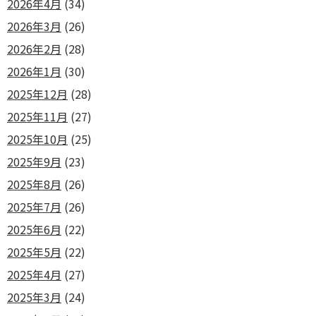
2026年4月
(34)
2026年3月
(26)
2026年2月
(28)
2026年1月
(30)
2025年12月
(28)
2025年11月
(27)
2025年10月
(25)
2025年9月
(23)
2025年8月
(26)
2025年7月
(26)
2025年6月
(22)
2025年5月
(22)
2025年4月
(27)
2025年3月
(24)