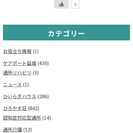
0
カテゴリー
お役立ち情報
(1)
ケアポート益城
(430)
通所リハビリ
(3)
ニュース
(1)
ひいらぎハウス
(286)
ひろやす荘
(842)
認知症対応型通所
(14)
通所介護
(12)