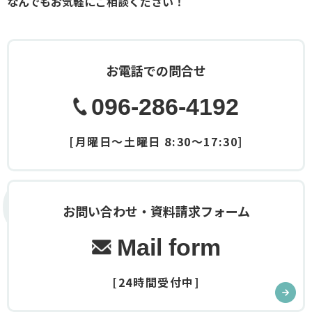
なんでもお気軽にご相談ください！
お電話での問合せ
096-286-4192
[月曜日～土曜日 8:30～17:30]
Contact
お問い合わせ・資料請求フォーム
Mail form
[24時間受付中]