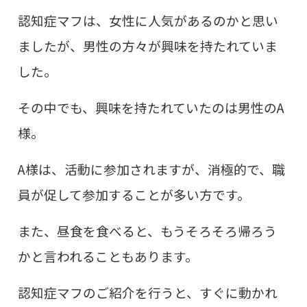
認知症マフは、女性に人気があるのかと思い
ましたが、男性の方々が興味を持たれていま
した。
その中でも、興味を持たれていたのは男性のA
様。
A様は、活動に参加されますが、消極的で、職
員が促して参加することが多い方です。
また、昼食を食べると、もうそろそろ帰ろう
かと言われることもあります。
認知症マフのご紹介を行うと、すぐに動かれ