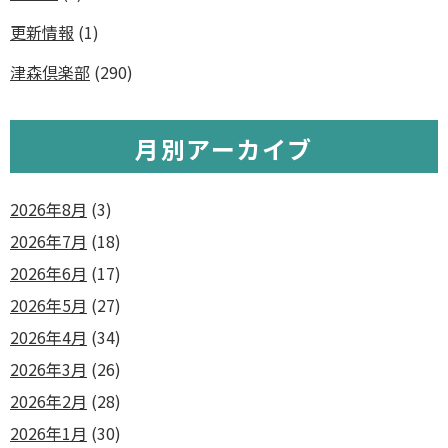
更新情報
(1)
津森倶楽部
(290)
月別アーカイブ
2026年8月
(3)
2026年7月
(18)
2026年6月
(17)
2026年5月
(27)
2026年4月
(34)
2026年3月
(26)
2026年2月
(28)
2026年1月
(30)