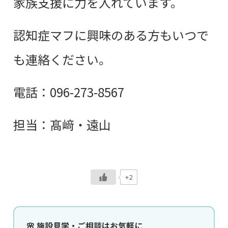
家族支援に力を入れています。
認知症マフに興味のある方もいつで
も連絡ください。
電話：096-273-8567
担当：髙﨑・遠山
+2
🌸 施設見学・ご相談はお気軽に