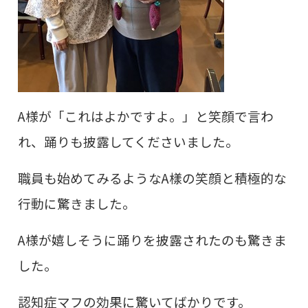
A様が「これはよかですよ。」と笑顔で言わ
れ、踊りも披露してくださいました。
職員も始めてみるようなA樣の笑顔と積極的な
行動に驚きました。
A様が嬉しそうに踊りを披露されたのも驚きま
した。
認知症マフの効果に驚いてばかりです。