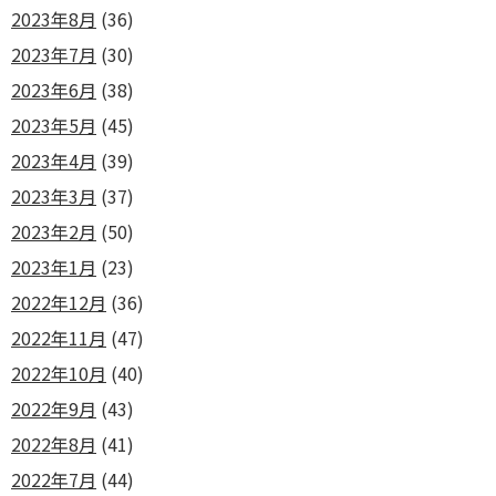
2023年8月
(36)
2023年7月
(30)
2023年6月
(38)
2023年5月
(45)
2023年4月
(39)
2023年3月
(37)
2023年2月
(50)
2023年1月
(23)
2022年12月
(36)
2022年11月
(47)
2022年10月
(40)
2022年9月
(43)
2022年8月
(41)
2022年7月
(44)