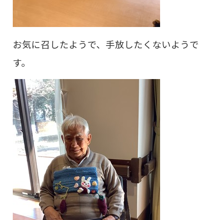
お気に召したようで、手放したくないようで
す。