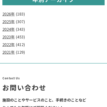
2026年
(183)
2025年
(307)
2024年
(343)
2023年
(453)
2022年
(412)
2021年
(129)
Contact Us
お問い合わせ
施設のことやサービスのこと、手続きのことなど