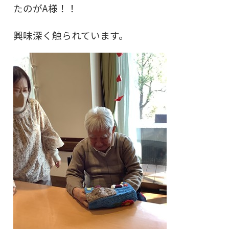
たのがA様！！
興味深く触られています。