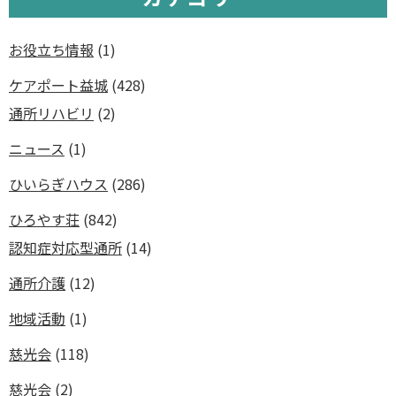
お役立ち情報
(1)
ケアポート益城
(428)
通所リハビリ
(2)
ニュース
(1)
ひいらぎハウス
(286)
ひろやす荘
(842)
認知症対応型通所
(14)
通所介護
(12)
地域活動
(1)
慈光会
(118)
慈光会
(2)