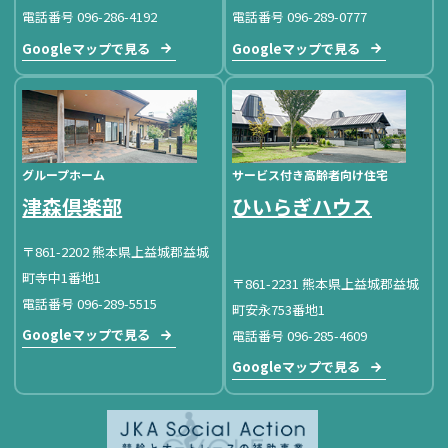
電話番号 096-286-4192
電話番号 096-289-0777
Googleマップで見る
Googleマップで見る
グループホーム
サービス付き高齢者向け住宅
津森倶楽部
ひいらぎハウス
〒861-2202 熊本県上益城郡益城
町寺中1番地1
〒861-2231 熊本県上益城郡益城
電話番号 096-289-5515
町安永753番地1
Googleマップで見る
電話番号 096-285-4609
Googleマップで見る