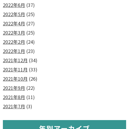
2022年6月
(37)
2022年5月
(25)
2022年4月
(27)
2022年3月
(25)
2022年2月
(24)
2022年1月
(23)
2021年12月
(34)
2021年11月
(33)
2021年10月
(26)
2021年9月
(22)
2021年8月
(11)
2021年7月
(3)
年別アーカイブ