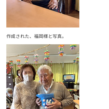
作成された、福岡様と写真。