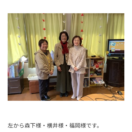
左から森下様・横井様・福岡様です。