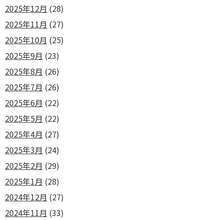
2025年12月
(28)
2025年11月
(27)
2025年10月
(25)
2025年9月
(23)
2025年8月
(26)
2025年7月
(26)
2025年6月
(22)
2025年5月
(22)
2025年4月
(27)
2025年3月
(24)
2025年2月
(29)
2025年1月
(28)
2024年12月
(27)
2024年11月
(33)