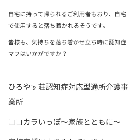
自宅に持って帰られるご利用者もおり、自宅
で使用すると落ち着かれるそうです。
皆様も、気持ちを落ち着かせ立ち時に認知症
マフはいかがですか？
ひろやす荘認知症対応型通所介護事
業所
ココカラいっぽ～家族とともに～