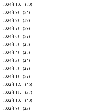
2024年10月
(20)
2024年9月
(24)
2024年8月
(18)
2024年7月
(29)
2024年6月
(27)
2024年5月
(32)
2024年4月
(35)
2024年3月
(34)
2024年2月
(37)
2024年1月
(27)
2023年12月
(45)
2023年11月
(37)
2023年10月
(40)
2023年9月
(33)