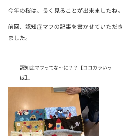
今年の桜は、長く見ることが出来ましたね。
前回、認知症マフの記事を書かせていただき
ました。
認知症マフってな～に？？【ココカラいっ
ぽ】