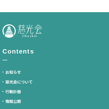
Contents
お知らせ
慈光会について
行動計画
情報公開