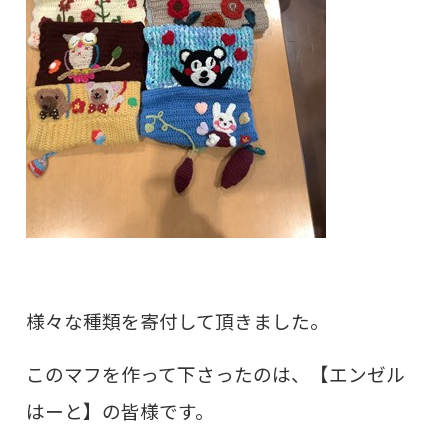
様々な種類を寄付して頂きました。
このマフを作って下さったのは、【エンゼル
はーと】の皆様です。