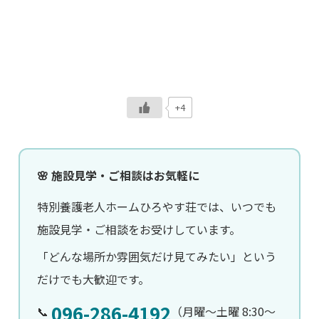
+4
🌸 施設見学・ご相談はお気軽に
特別養護老人ホームひろやす荘では、いつでも
施設見学・ご相談をお受けしています。
「どんな場所か雰囲気だけ見てみたい」という
だけでも大歓迎です。
096-286-4192
📞
（月曜〜土曜 8:30〜