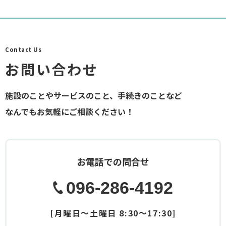
Contact Us
お問い合わせ
施設のことやサービスのこと、手続きのことなど
なんでもお気軽にご相談ください！
お電話での問合せ
096-286-4192
[月曜日～土曜日 8:30～17:30]