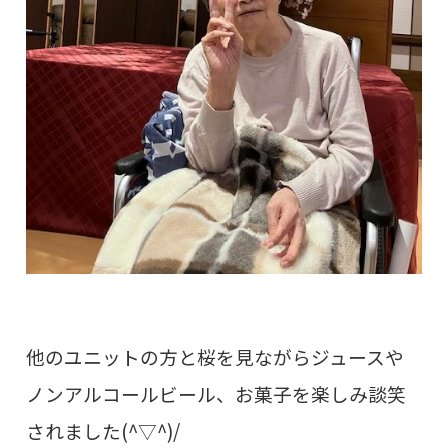
他のユニットの方と桜を見ながらジュースや
ノンアルコールビール、お菓子を楽しみ談笑
されました(^▽^)/