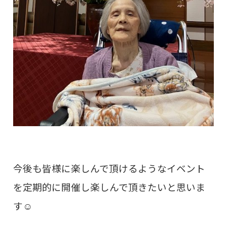
今後も皆様に楽しんで頂けるようなイベント
を定期的に開催し楽しんで頂きたいと思いま
す☺