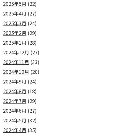
2025年5月
(22)
2025年4月
(27)
2025年3月
(24)
2025年2月
(29)
2025年1月
(28)
2024年12月
(27)
2024年11月
(33)
2024年10月
(20)
2024年9月
(24)
2024年8月
(18)
2024年7月
(29)
2024年6月
(27)
2024年5月
(32)
2024年4月
(35)