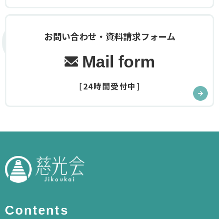
Contact
お問い合わせ・資料請求フォーム
Mail form
[24時間受付中]
Contents