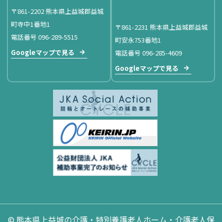
〒861-2202 熊本県上益城郡益城
町寺中1番地1
〒861-2231 熊本県上益城郡益城
電話番号 096-289-5515
町安永753番地1
Googleマップで見る
電話番号 096-285-4609
Googleマップで見る
© 熊本県上益城の介護・特別養護老人ホーム・介護老人保