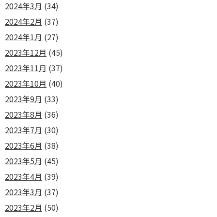
2024年3月
(34)
2024年2月
(37)
2024年1月
(27)
2023年12月
(45)
2023年11月
(37)
2023年10月
(40)
2023年9月
(33)
2023年8月
(36)
2023年7月
(30)
2023年6月
(38)
2023年5月
(45)
2023年4月
(39)
2023年3月
(37)
2023年2月
(50)