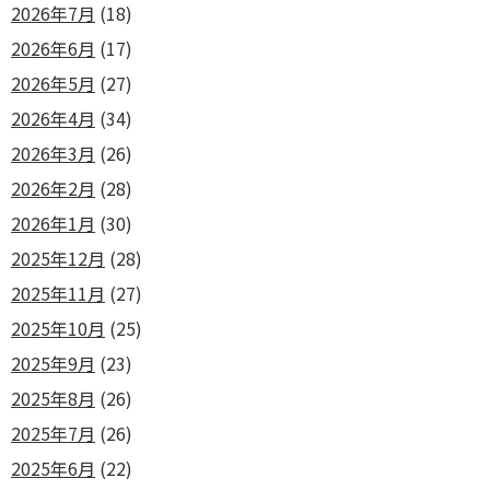
2026年7月
(18)
2026年6月
(17)
2026年5月
(27)
2026年4月
(34)
2026年3月
(26)
2026年2月
(28)
2026年1月
(30)
2025年12月
(28)
2025年11月
(27)
2025年10月
(25)
2025年9月
(23)
2025年8月
(26)
2025年7月
(26)
2025年6月
(22)