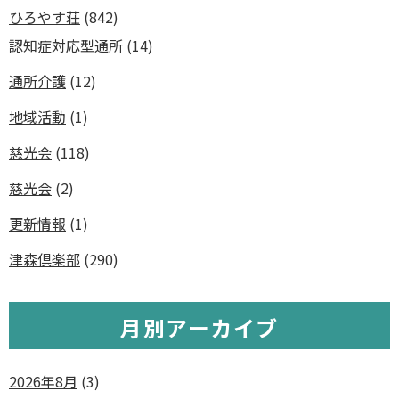
ひろやす荘
(842)
認知症対応型通所
(14)
通所介護
(12)
地域活動
(1)
慈光会
(118)
慈光会
(2)
更新情報
(1)
津森倶楽部
(290)
月別アーカイブ
2026年8月
(3)