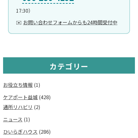
17:30）
✉️
お問い合わせフォームからも24時間受付中
カテゴリー
お役立ち情報
(1)
ケアポート益城
(428)
通所リハビリ
(2)
ニュース
(1)
ひいらぎハウス
(286)