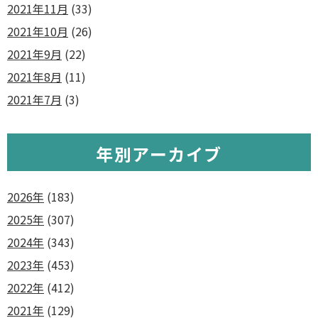
2021年11月
(33)
2021年10月
(26)
2021年9月
(22)
2021年8月
(11)
2021年7月
(3)
年別アーカイブ
2026年
(183)
2025年
(307)
2024年
(343)
2023年
(453)
2022年
(412)
2021年
(129)