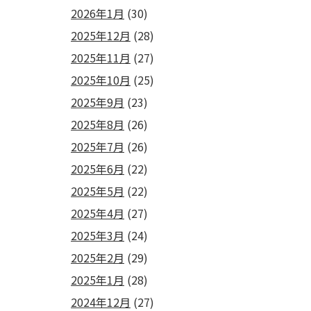
2026年1月
(30)
2025年12月
(28)
2025年11月
(27)
2025年10月
(25)
2025年9月
(23)
2025年8月
(26)
2025年7月
(26)
2025年6月
(22)
2025年5月
(22)
2025年4月
(27)
2025年3月
(24)
2025年2月
(29)
2025年1月
(28)
2024年12月
(27)