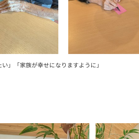
たい」「家族が幸せになりますように」