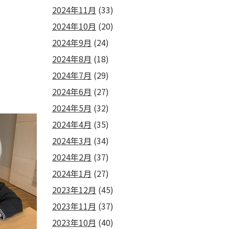
2024年11月
(33)
2024年10月
(20)
2024年9月
(24)
2024年8月
(18)
2024年7月
(29)
2024年6月
(27)
2024年5月
(32)
2024年4月
(35)
2024年3月
(34)
2024年2月
(37)
2024年1月
(27)
2023年12月
(45)
2023年11月
(37)
2023年10月
(40)