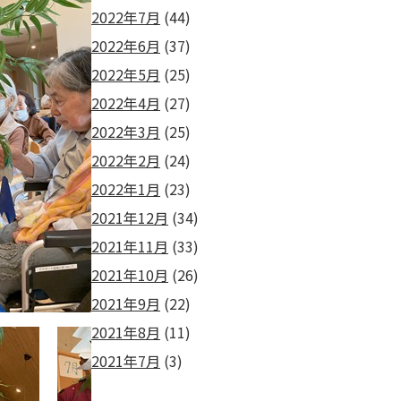
2022年7月
(44)
2022年6月
(37)
2022年5月
(25)
2022年4月
(27)
2022年3月
(25)
2022年2月
(24)
2022年1月
(23)
2021年12月
(34)
2021年11月
(33)
2021年10月
(26)
2021年9月
(22)
2021年8月
(11)
2021年7月
(3)