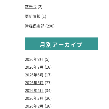
慈光会
(2)
更新情報
(1)
津森倶楽部
(290)
月別アーカイブ
2026年8月
(5)
2026年7月
(18)
2026年6月
(17)
2026年5月
(27)
2026年4月
(34)
2026年3月
(26)
2026年2月
(28)