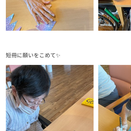
短冊に願いをこめて✨