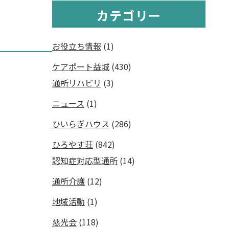
カテゴリー
お役立ち情報
(1)
ケアポート益城
(430)
通所リハビリ
(3)
ニュース
(1)
ひいらぎハウス
(286)
ひろやす荘
(842)
認知症対応型通所
(14)
通所介護
(12)
地域活動
(1)
慈光会
(118)