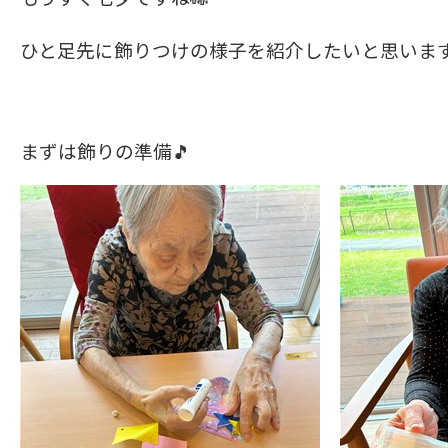
ひと足先に飾りつけの様子を紹介したいと思います
まずは飾りの準備🎵