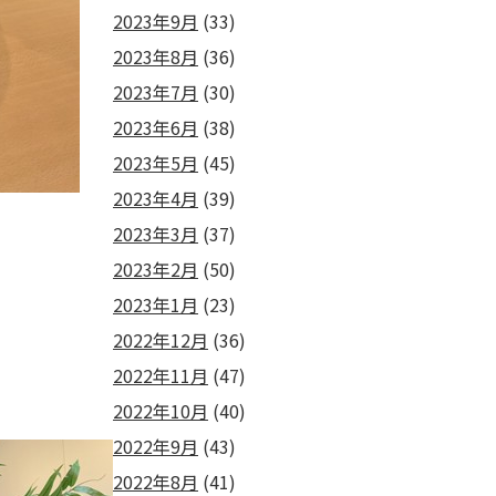
2023年9月
(33)
2023年8月
(36)
2023年7月
(30)
2023年6月
(38)
2023年5月
(45)
2023年4月
(39)
2023年3月
(37)
2023年2月
(50)
2023年1月
(23)
2022年12月
(36)
2022年11月
(47)
2022年10月
(40)
2022年9月
(43)
2022年8月
(41)