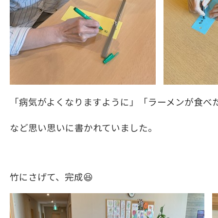
「病気がよくなりますように」「ラーメンが食べ
など思い思いに書かれていました。
竹にさげて、完成😆