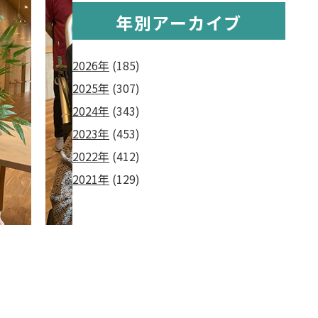
年別アーカイブ
2026年
(185)
2025年
(307)
2024年
(343)
2023年
(453)
2022年
(412)
2021年
(129)