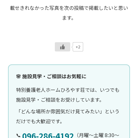
載せきれなかった写真を次の投稿で掲載したいと思い
ます。
+2
🌸 施設見学・ご相談はお気軽に
特別養護老人ホームひろやす荘では、いつでも
施設見学・ご相談をお受けしています。
「どんな場所か雰囲気だけ見てみたい」という
だけでも大歓迎です。
096-286-4192
📞
（月曜〜土曜 8:30〜