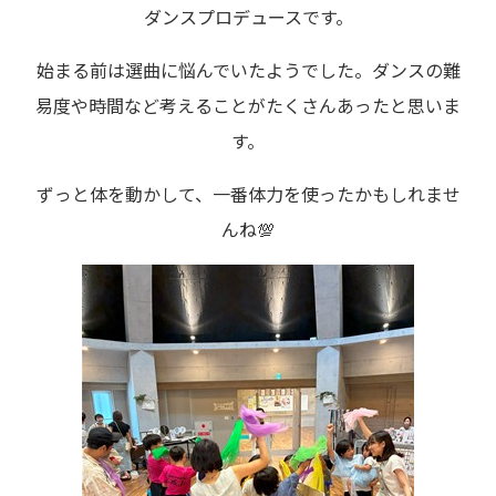
ダンスプロデュースです。
始まる前は選曲に悩んでいたようでした。ダンスの難
易度や時間など考えることがたくさんあったと思いま
す。
ずっと体を動かして、一番体力を使ったかもしれませ
んね💯