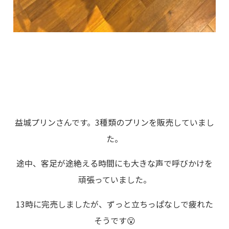
益城プリンさんです。3種類のプリンを販売していまし
た。
途中、客足が途絶える時間にも大きな声で呼びかけを
頑張っていました。
13時に完売しましたが、ずっと立ちっぱなしで疲れた
そうです😮