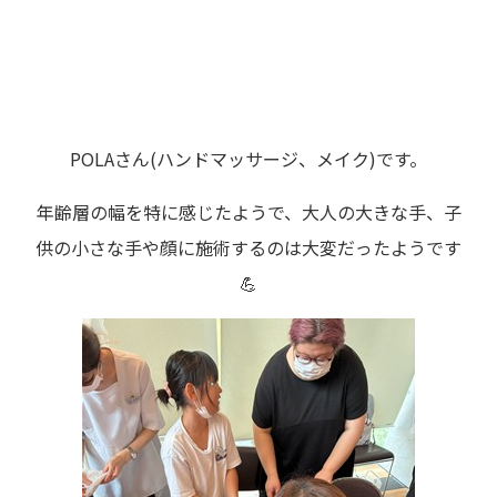
POLAさん(ハンドマッサージ、メイク)です。
年齢層の幅を特に感じたようで、大人の大きな手、子
供の小さな手や顔に施術するのは大変だったようです
💪