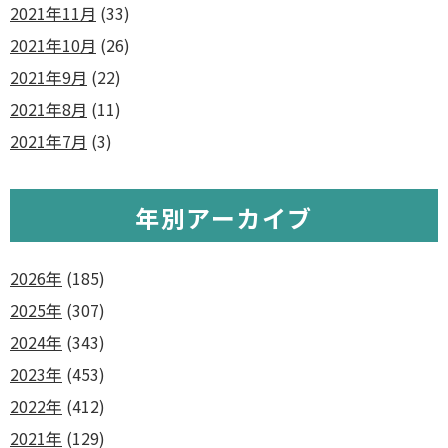
2021年11月
(33)
2021年10月
(26)
2021年9月
(22)
2021年8月
(11)
2021年7月
(3)
年別アーカイブ
2026年
(185)
2025年
(307)
2024年
(343)
2023年
(453)
2022年
(412)
2021年
(129)