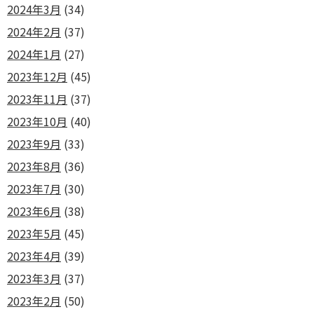
2024年3月
(34)
2024年2月
(37)
2024年1月
(27)
2023年12月
(45)
2023年11月
(37)
2023年10月
(40)
2023年9月
(33)
2023年8月
(36)
2023年7月
(30)
2023年6月
(38)
2023年5月
(45)
2023年4月
(39)
2023年3月
(37)
2023年2月
(50)