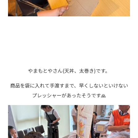
やまもとやさん(天丼、太巻き)です。
商品を袋に入れて手渡すまで、早くしないといけない
プレッシャーがあったそうです🙏