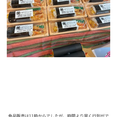
食品販売は11時からでしたが、時間より早く行列がで