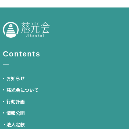
Contents
お知らせ
慈光会について
行動計画
情報公開
法人定款