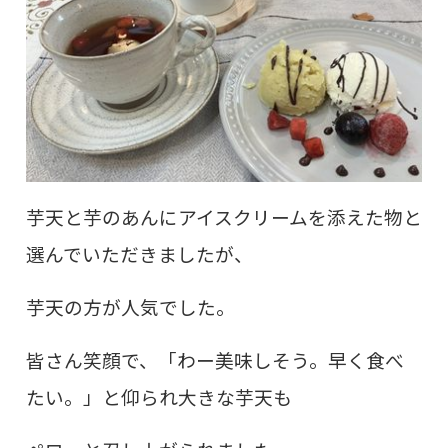
芋天と芋のあんにアイスクリームを添えた物と
選んでいただきましたが、
芋天の方が人気でした。
皆さん笑顔で、「わー美味しそう。早く食べ
たい。」と仰られ大きな芋天も