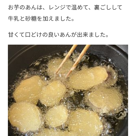
お芋のあんは、レンジで温めて、裏ごしして
牛乳と砂糖を加えました。
甘くて口どけの良いあんが出来ました。