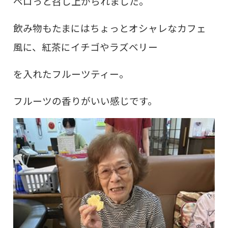
ペロっと召し上がられました。
飲み物もたまにはちょっとオシャレなカフェ
風に、紅茶にイチゴやラズベリー
を入れたフルーツティー。
フルーツの香りがいい感じです。