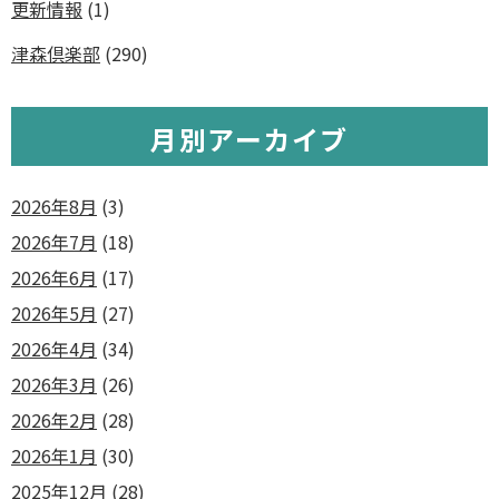
更新情報
(1)
津森倶楽部
(290)
月別アーカイブ
2026年8月
(3)
2026年7月
(18)
2026年6月
(17)
2026年5月
(27)
2026年4月
(34)
2026年3月
(26)
2026年2月
(28)
2026年1月
(30)
2025年12月
(28)