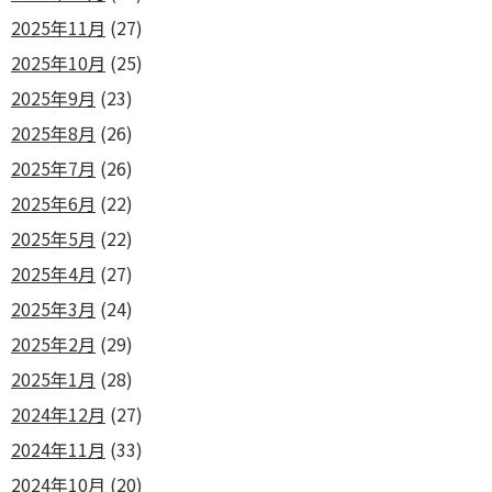
2025年11月
(27)
2025年10月
(25)
2025年9月
(23)
2025年8月
(26)
2025年7月
(26)
2025年6月
(22)
2025年5月
(22)
2025年4月
(27)
2025年3月
(24)
2025年2月
(29)
2025年1月
(28)
2024年12月
(27)
2024年11月
(33)
2024年10月
(20)