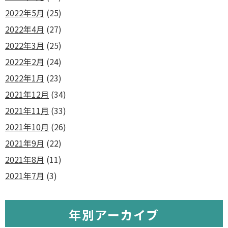
2022年5月
(25)
2022年4月
(27)
2022年3月
(25)
2022年2月
(24)
2022年1月
(23)
2021年12月
(34)
2021年11月
(33)
2021年10月
(26)
2021年9月
(22)
2021年8月
(11)
2021年7月
(3)
年別アーカイブ