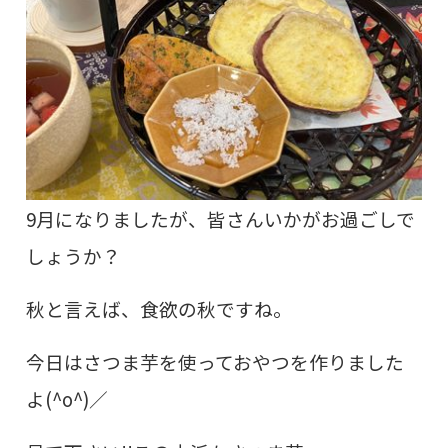
9月になりましたが、皆さんいかがお過ごしで
しょうか？
秋と言えば、食欲の秋ですね。
今日はさつま芋を使っておやつを作りました
よ(^o^)／