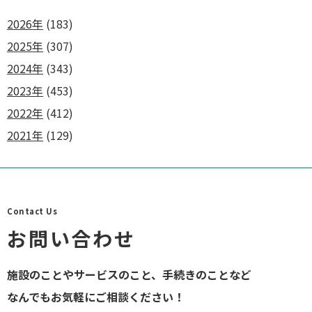
2026年
(183)
2025年
(307)
2024年
(343)
2023年
(453)
2022年
(412)
2021年
(129)
Contact Us
お問い合わせ
施設のことやサービスのこと、手続きのことなど
なんでもお気軽にご相談ください！