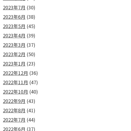
2023年7月
(30)
2023年6月
(38)
2023年5月
(45)
2023年4月
(39)
2023年3月
(37)
2023年2月
(50)
2023年1月
(23)
2022年12月
(36)
2022年11月
(47)
2022年10月
(40)
2022年9月
(43)
2022年8月
(41)
2022年7月
(44)
2022年6月
(37)