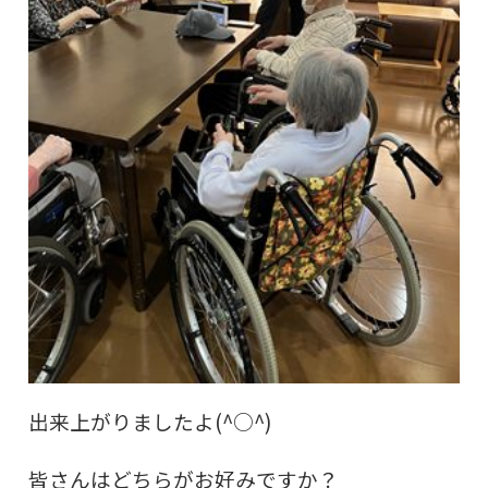
出来上がりましたよ(^○^)
皆さんはどちらがお好みですか？