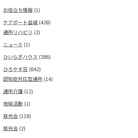
お役立ち情報
(1)
ケアポート益城
(428)
通所リハビリ
(2)
ニュース
(1)
ひいらぎハウス
(286)
ひろやす荘
(842)
認知症対応型通所
(14)
通所介護
(12)
地域活動
(1)
慈光会
(118)
慈光会
(2)