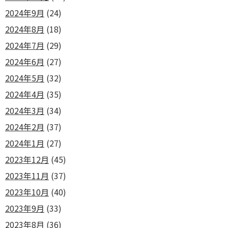
2024年9月
(24)
2024年8月
(18)
2024年7月
(29)
2024年6月
(27)
2024年5月
(32)
2024年4月
(35)
2024年3月
(34)
2024年2月
(37)
2024年1月
(27)
2023年12月
(45)
2023年11月
(37)
2023年10月
(40)
2023年9月
(33)
2023年8月
(36)