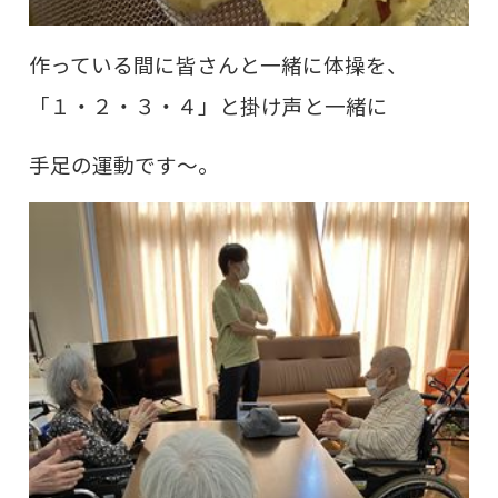
作っている間に皆さんと一緒に体操を、
「１・２・３・４」と掛け声と一緒に
手足の運動です～。