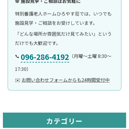
🌸 施設見学・ご相談はお気軽に
特別養護老人ホームひろやす荘では、いつでも
施設見学・ご相談をお受けしています。
「どんな場所か雰囲気だけ見てみたい」という
だけでも大歓迎です。
096-286-4192
📞
（月曜〜土曜 8:30〜
17:30）
✉️
お問い合わせフォームからも24時間受付中
カテゴリー