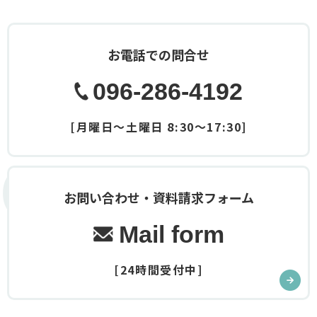
お電話での問合せ
096-286-4192
[月曜日～土曜日 8:30～17:30]
Contact
お問い合わせ・資料請求フォーム
Mail form
[24時間受付中]