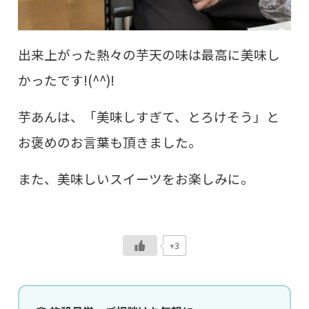
出来上がった熱々の芋天の味は最高に美味し
かったです!(^^)!
芋あんは、「美味しすぎて、とろけそう」と
お褒めのお言葉も頂きました。
また、美味しいスイーツをお楽しみに。
+3