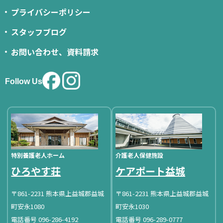
プライバシーポリシー
スタッフブログ
お問い合わせ、資料請求
Follow Us
特別養護老人ホーム
介護老人保健施設
ひろやす荘
ケアポート益城
〒861-2231 熊本県上益城郡益城
〒861-2231 熊本県上益城郡益城
町安永1080
町安永1030
電話番号 096-286-4192
電話番号 096-289-0777