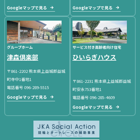
Googleマップで見る
Googleマップで見る
グループホーム
サービス付き高齢者向け住宅
津森倶楽部
ひいらぎハウス
〒861-2202 熊本県上益城郡益城
町寺中1番地1
〒861-2231 熊本県上益城郡益城
電話番号 096-289-5515
町安永753番地1
Googleマップで見る
電話番号 096-285-4609
Googleマップで見る