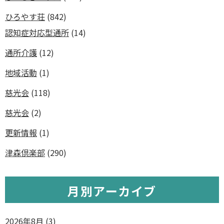
ひろやす荘
(842)
認知症対応型通所
(14)
通所介護
(12)
地域活動
(1)
慈光会
(118)
慈光会
(2)
更新情報
(1)
津森倶楽部
(290)
月別アーカイブ
2026年8月
(3)