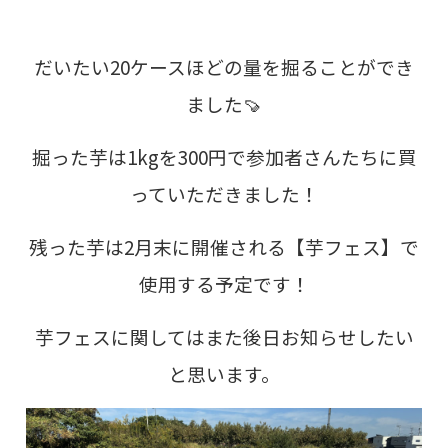
だいたい20ケースほどの量を掘ることができ
ました🍠
掘った芋は1kgを300円で参加者さんたちに買
っていただきました！
残った芋は2月末に開催される【芋フェス】で
使用する予定です！
芋フェスに関してはまた後日お知らせしたい
と思います。