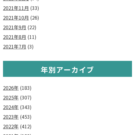
2021年11月
(33)
2021年10月
(26)
2021年9月
(22)
2021年8月
(11)
2021年7月
(3)
年別アーカイブ
2026年
(183)
2025年
(307)
2024年
(343)
2023年
(453)
2022年
(412)