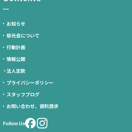
お知らせ
慈光会について
行動計画
情報公開
法人定款
プライバシーポリシー
スタッフブログ
お問い合わせ、資料請求
Follow Us