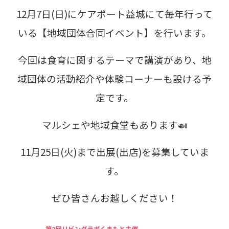
12月7日(日)にケアポート益城にて毎年行って
いる【地域団体合同イベント】を行います。
今回は食育に関するテーマで講演があり、地
域団体の活動紹介や体験コーナーも設ける予
定です。
マルシェや地域食堂もあります🍛
11月25日(火)まで出展(出店)を募集していま
す。
ぜひ皆さんお越しください！