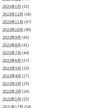
2023年1月
(23)
2022年12月
(36)
2022年11月
(47)
2022年10月
(40)
2022年9月
(43)
2022年8月
(41)
2022年7月
(44)
2022年6月
(37)
2022年5月
(25)
2022年4月
(27)
2022年3月
(25)
2022年2月
(24)
2022年1月
(23)
2021年12月
(34)