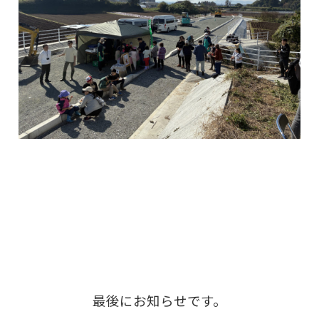
最後にお知らせです。