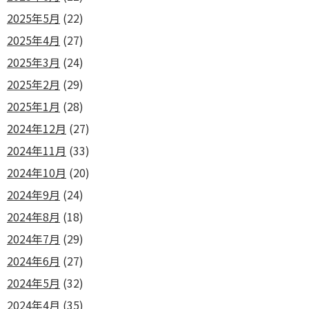
2025年5月
(22)
2025年4月
(27)
2025年3月
(24)
2025年2月
(29)
2025年1月
(28)
2024年12月
(27)
2024年11月
(33)
2024年10月
(20)
2024年9月
(24)
2024年8月
(18)
2024年7月
(29)
2024年6月
(27)
2024年5月
(32)
2024年4月
(35)