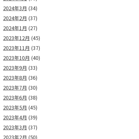
2024年3月
(34)
2024年2月
(37)
2024年1月
(27)
2023年12月
(45)
2023年11月
(37)
2023年10月
(40)
2023年9月
(33)
2023年8月
(36)
2023年7月
(30)
2023年6月
(38)
2023年5月
(45)
2023年4月
(39)
2023年3月
(37)
2023年2月
(50)