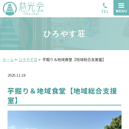
ひろやす荘
ホーム
>
ひろやす荘
>
芋掘り＆地域食堂【地域総合支援室】
2025.11.18
芋掘り＆地域食堂【地域総合支援
室】