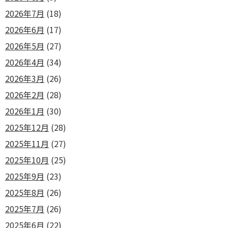
2026年7月
(18)
2026年6月
(17)
2026年5月
(27)
2026年4月
(34)
2026年3月
(26)
2026年2月
(28)
2026年1月
(30)
2025年12月
(28)
2025年11月
(27)
2025年10月
(25)
2025年9月
(23)
2025年8月
(26)
2025年7月
(26)
2025年6月
(22)