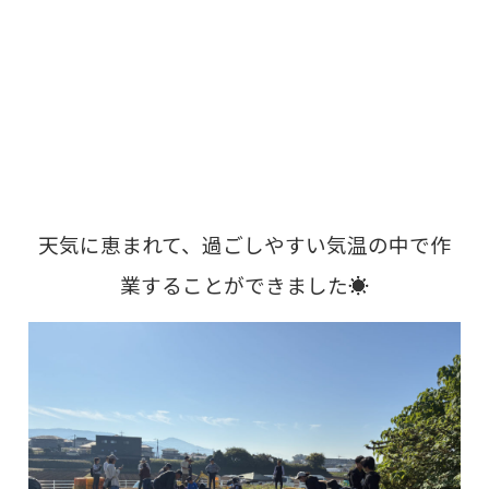
天気に恵まれて、過ごしやすい気温の中で作
業することができました☀️