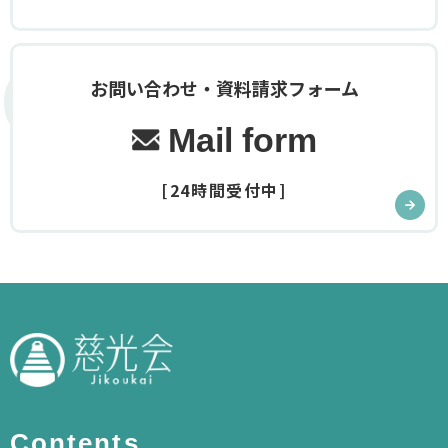
Contact
お問い合わせ・資料請求フォーム
Mail form
[24時間受付中]
Contents