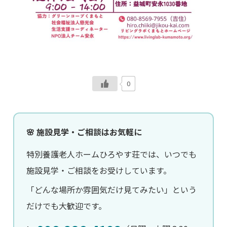
0
🌸 施設見学・ご相談はお気軽に
特別養護老人ホームひろやす荘では、いつでも
施設見学・ご相談をお受けしています。
「どんな場所か雰囲気だけ見てみたい」という
だけでも大歓迎です。