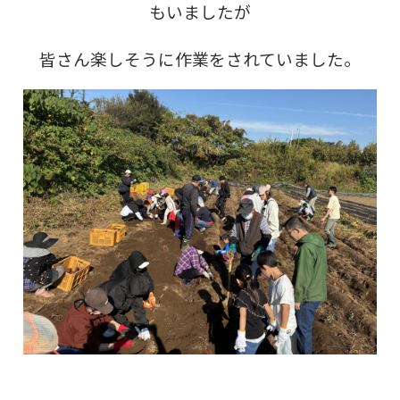
もいましたが
皆さん楽しそうに作業をされていました。