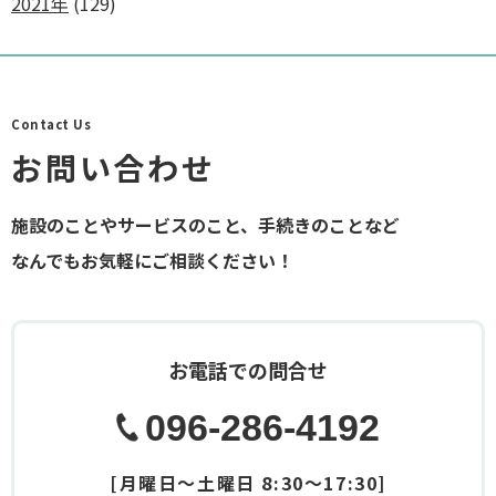
2021年
(129)
Contact Us
お問い合わせ
施設のことやサービスのこと、手続きのことなど
なんでもお気軽にご相談ください！
お電話での問合せ
096-286-4192
[月曜日～土曜日 8:30～17:30]