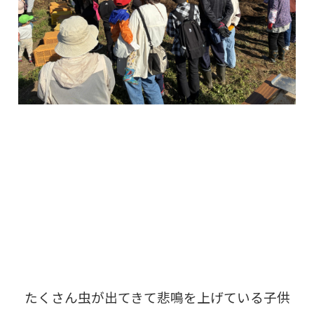
たくさん虫が出てきて悲鳴を上げている子供