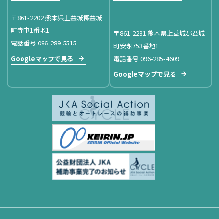
〒861-2202 熊本県上益城郡益城
町寺中1番地1
〒861-2231 熊本県上益城郡益城
電話番号 096-289-5515
町安永753番地1
Googleマップで見る
電話番号 096-285-4609
Googleマップで見る