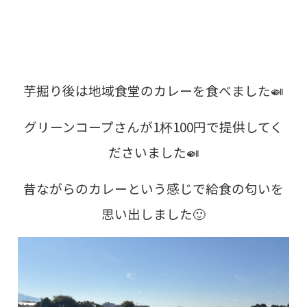
芋掘り後は地域食堂のカレーを食べました🍛
グリーンコープさんが1杯100円で提供してく
ださいました🍛
昔ながらのカレーという感じで給食の匂いを
思い出しました🙂