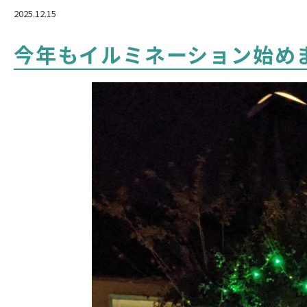
2025.12.15
今年もイルミネーション始め