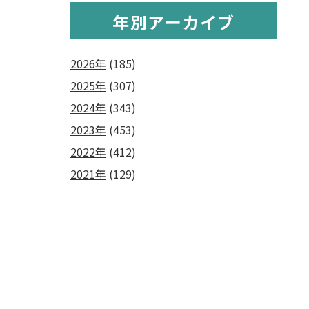
年別アーカイブ
2026年
(185)
2025年
(307)
2024年
(343)
2023年
(453)
2022年
(412)
2021年
(129)