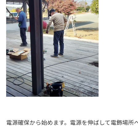
電源確保から始めます。電源を伸ばして電飾場所