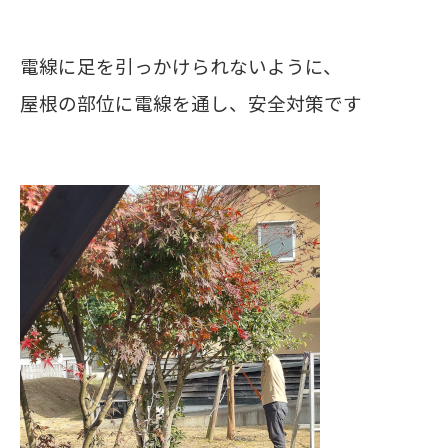
電線に足を引っかけられないように、
屋根の部位に電線を通し、安全対策です