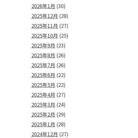
2026年1月
(30)
2025年12月
(28)
2025年11月
(27)
2025年10月
(25)
2025年9月
(23)
2025年8月
(26)
2025年7月
(26)
2025年6月
(22)
2025年5月
(22)
2025年4月
(27)
2025年3月
(24)
2025年2月
(29)
2025年1月
(28)
2024年12月
(27)