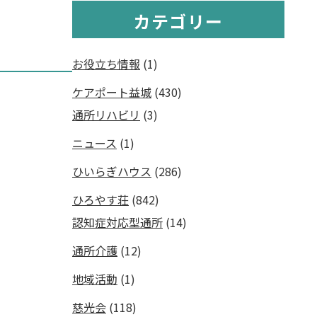
カテゴリー
お役立ち情報
(1)
ケアポート益城
(430)
通所リハビリ
(3)
ニュース
(1)
ひいらぎハウス
(286)
ひろやす荘
(842)
認知症対応型通所
(14)
通所介護
(12)
地域活動
(1)
慈光会
(118)