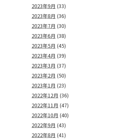
2023年9月
(33)
2023年8月
(36)
2023年7月
(30)
2023年6月
(38)
2023年5月
(45)
2023年4月
(39)
2023年3月
(37)
2023年2月
(50)
2023年1月
(23)
2022年12月
(36)
2022年11月
(47)
2022年10月
(40)
2022年9月
(43)
2022年8月
(41)