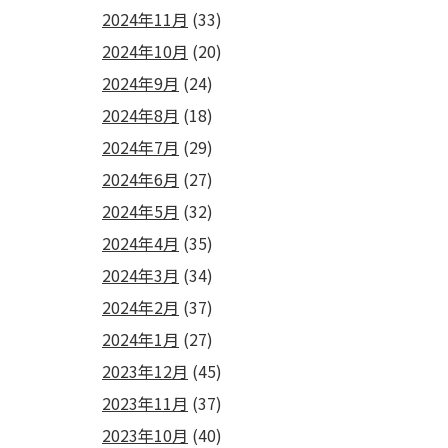
2024年11月
(33)
2024年10月
(20)
2024年9月
(24)
2024年8月
(18)
2024年7月
(29)
2024年6月
(27)
2024年5月
(32)
2024年4月
(35)
2024年3月
(34)
2024年2月
(37)
2024年1月
(27)
2023年12月
(45)
2023年11月
(37)
2023年10月
(40)