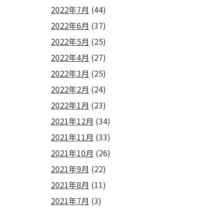
2022年7月
(44)
2022年6月
(37)
2022年5月
(25)
2022年4月
(27)
2022年3月
(25)
2022年2月
(24)
2022年1月
(23)
2021年12月
(34)
2021年11月
(33)
2021年10月
(26)
2021年9月
(22)
2021年8月
(11)
2021年7月
(3)