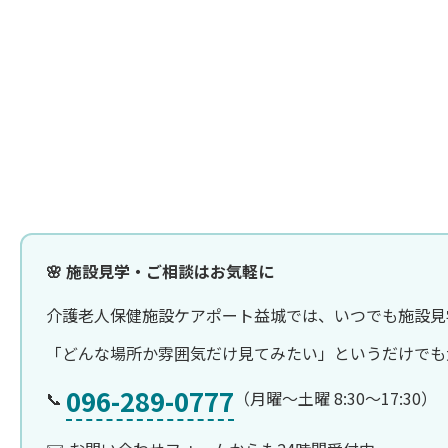
🌸 施設見学・ご相談はお気軽に
介護老人保健施設ケアポート益城では、いつでも施設見
「どんな場所か雰囲気だけ見てみたい」というだけでも
096-289-0777
📞
（月曜〜土曜 8:30〜17:30）