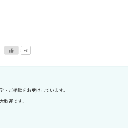
+3
学・ご相談をお受けしています。
大歓迎です。