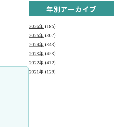
年別アーカイブ
2026年
(185)
2025年
(307)
2024年
(343)
2023年
(453)
2022年
(412)
2021年
(129)