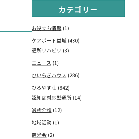
カテゴリー
お役立ち情報
(1)
ケアポート益城
(430)
通所リハビリ
(3)
ニュース
(1)
ひいらぎハウス
(286)
ひろやす荘
(842)
認知症対応型通所
(14)
通所介護
(12)
地域活動
(1)
慈光会
(2)