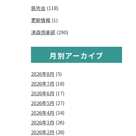
慈光会
(118)
更新情報
(1)
津森倶楽部
(290)
月別アーカイブ
2026年8月
(5)
2026年7月
(18)
2026年6月
(17)
2026年5月
(27)
2026年4月
(34)
2026年3月
(26)
2026年2月
(28)