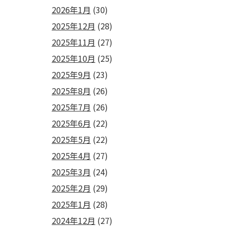
2026年1月
(30)
2025年12月
(28)
2025年11月
(27)
2025年10月
(25)
2025年9月
(23)
2025年8月
(26)
2025年7月
(26)
2025年6月
(22)
2025年5月
(22)
2025年4月
(27)
2025年3月
(24)
2025年2月
(29)
2025年1月
(28)
2024年12月
(27)