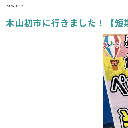
2026.03.06
木山初市に行きました！【短