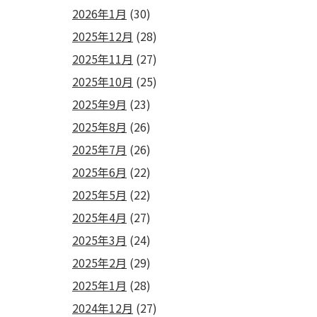
2026年1月
(30)
2025年12月
(28)
2025年11月
(27)
2025年10月
(25)
2025年9月
(23)
2025年8月
(26)
2025年7月
(26)
2025年6月
(22)
2025年5月
(22)
2025年4月
(27)
2025年3月
(24)
2025年2月
(29)
2025年1月
(28)
2024年12月
(27)