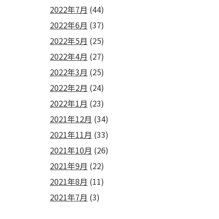
2022年7月
(44)
2022年6月
(37)
2022年5月
(25)
2022年4月
(27)
2022年3月
(25)
2022年2月
(24)
2022年1月
(23)
2021年12月
(34)
2021年11月
(33)
2021年10月
(26)
2021年9月
(22)
2021年8月
(11)
2021年7月
(3)