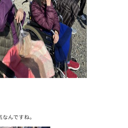
気なんですね。