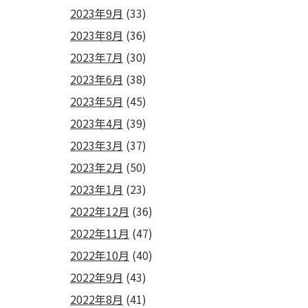
2023年9月
(33)
2023年8月
(36)
2023年7月
(30)
2023年6月
(38)
2023年5月
(45)
2023年4月
(39)
2023年3月
(37)
2023年2月
(50)
2023年1月
(23)
2022年12月
(36)
2022年11月
(47)
2022年10月
(40)
2022年9月
(43)
2022年8月
(41)