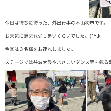
今日は待ちに待った、外出行事の木山初市です。
お天気に恵まれ少し暑いくらいでした。(^^♪
今回は３名様をお連れしました。
ステージでは益城太鼓やよさこいダンス等を観る