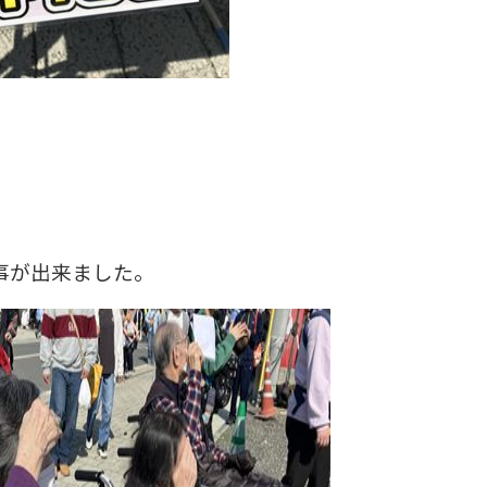
事が出来ました。