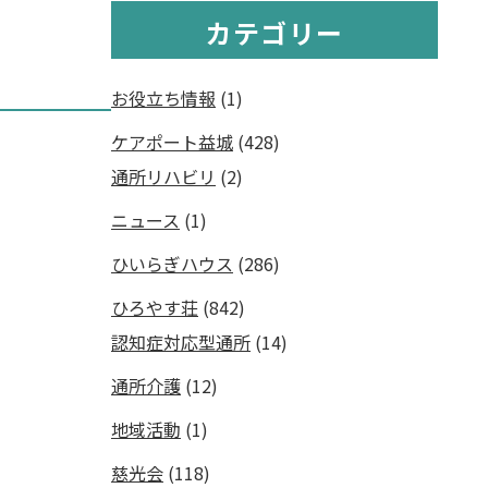
カテゴリー
お役立ち情報
(1)
ケアポート益城
(428)
通所リハビリ
(2)
ニュース
(1)
ひいらぎハウス
(286)
ひろやす荘
(842)
認知症対応型通所
(14)
通所介護
(12)
地域活動
(1)
慈光会
(118)