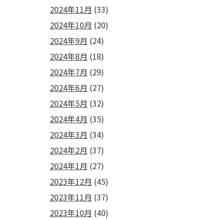
2024年11月
(33)
2024年10月
(20)
2024年9月
(24)
2024年8月
(18)
2024年7月
(29)
2024年6月
(27)
2024年5月
(32)
2024年4月
(35)
2024年3月
(34)
2024年2月
(37)
2024年1月
(27)
2023年12月
(45)
2023年11月
(37)
2023年10月
(40)