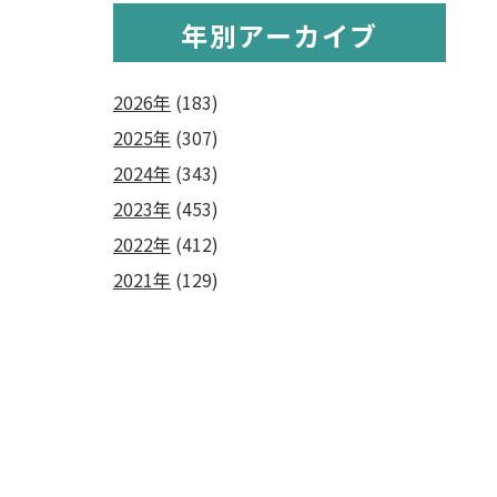
年別アーカイブ
2026年
(183)
2025年
(307)
2024年
(343)
2023年
(453)
2022年
(412)
2021年
(129)