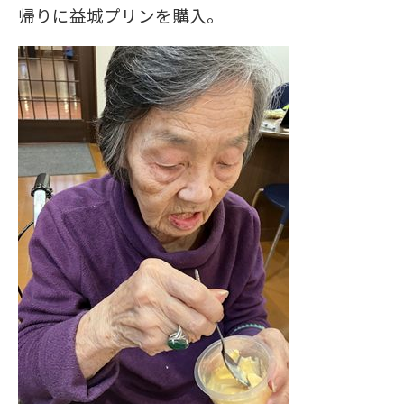
帰りに益城プリンを購入。