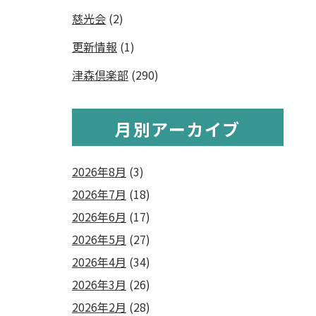
慈光会
(2)
更新情報
(1)
津森倶楽部
(290)
月別アーカイブ
2026年8月
(3)
2026年7月
(18)
2026年6月
(17)
2026年5月
(27)
2026年4月
(34)
2026年3月
(26)
2026年2月
(28)