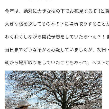
今年は、絶対に大きな桜の下でお花見するぞ‼と
大きな桜を探してその木の下に場所取りすること
わくわくしながら開花予想をしていたら…え？！
当日までどうなるかと心配していましたが、初日…晴
朝から場所取りをしていたこともあって、ベスト