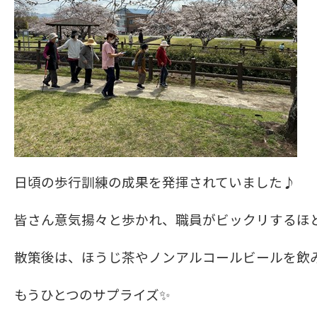
日頃の歩行訓練の成果を発揮されていました♪
皆さん意気揚々と歩かれ、職員がビックリするほど( 
散策後は、ほうじ茶やノンアルコールビールを飲
もうひとつのサプライズ✨