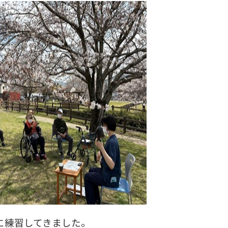
に練習してきました。