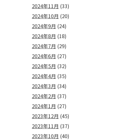
2024年11月
(33)
2024年10月
(20)
2024年9月
(24)
2024年8月
(18)
2024年7月
(29)
2024年6月
(27)
2024年5月
(32)
2024年4月
(35)
2024年3月
(34)
2024年2月
(37)
2024年1月
(27)
2023年12月
(45)
2023年11月
(37)
2023年10月
(40)