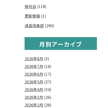
慈光会
(118)
更新情報
(1)
津森倶楽部
(290)
月別アーカイブ
2026年8月
(3)
2026年7月
(18)
2026年6月
(17)
2026年5月
(27)
2026年4月
(34)
2026年3月
(26)
2026年2月
(28)