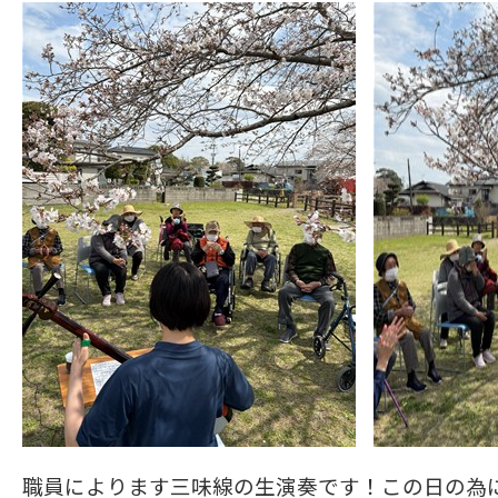
職員によります三味線の生演奏です！この日の為