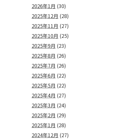
2026年1月
(30)
2025年12月
(28)
2025年11月
(27)
2025年10月
(25)
2025年9月
(23)
2025年8月
(26)
2025年7月
(26)
2025年6月
(22)
2025年5月
(22)
2025年4月
(27)
2025年3月
(24)
2025年2月
(29)
2025年1月
(28)
2024年12月
(27)