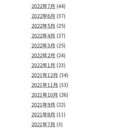
2022年7月
(44)
2022年6月
(37)
2022年5月
(25)
2022年4月
(27)
2022年3月
(25)
2022年2月
(24)
2022年1月
(23)
2021年12月
(34)
2021年11月
(33)
2021年10月
(26)
2021年9月
(22)
2021年8月
(11)
2021年7月
(3)