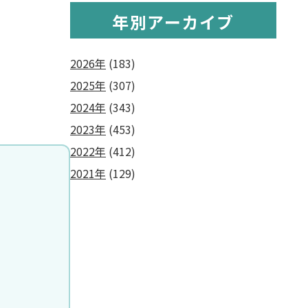
年別アーカイブ
2026年
(183)
2025年
(307)
2024年
(343)
2023年
(453)
2022年
(412)
2021年
(129)