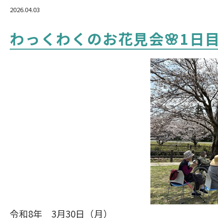
2026.04.03
わっくわくのお花見会🌸1日
令和8年 3月30日（月）