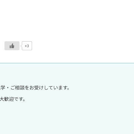
+3
見学・ご相談をお受けしています。
大歓迎です。