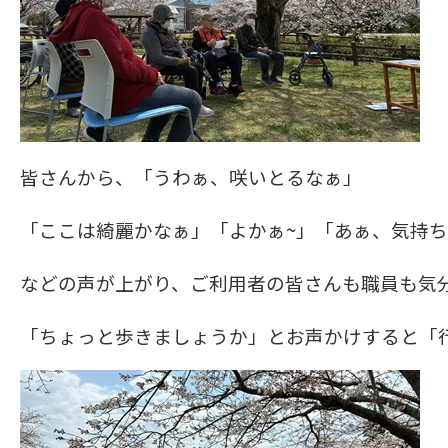
皆さんから、「うわぁ、咲いとるなぁ」
「ここは綺麗かなぁ」「よかぁ~」「あぁ、気持
などの声が上がり、ご利用者の皆さんも職員も気
「ちょっと歩きましょうか」とお声かけすると「