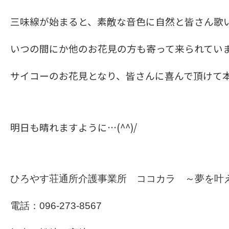
三味線が始まると、素敵な音色に自然と皆さん歌
いつの間にか他のお花見の方も寄って来られてい
サイコーのお花見となり、皆さんに喜んで頂けて
明日も晴れますように…(^^)/
ひろやす荘通所介護事業所 ココカラ ～夢を叶
電話：096-273-8567