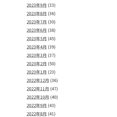
2023年9月
(33)
2023年8月
(36)
2023年7月
(30)
2023年6月
(38)
2023年5月
(45)
2023年4月
(39)
2023年3月
(37)
2023年2月
(50)
2023年1月
(23)
2022年12月
(36)
2022年11月
(47)
2022年10月
(40)
2022年9月
(43)
2022年8月
(41)