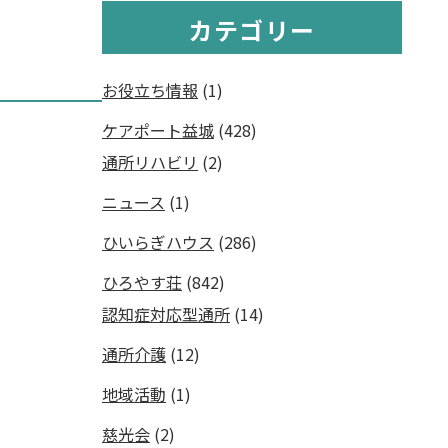
カテゴリー
お役立ち情報
(1)
ケアポート益城
(428)
通所リハビリ
(2)
ニュース
(1)
ひいらぎハウス
(286)
ひろやす荘
(842)
認知症対応型通所
(14)
通所介護
(12)
地域活動
(1)
慈光会
(2)