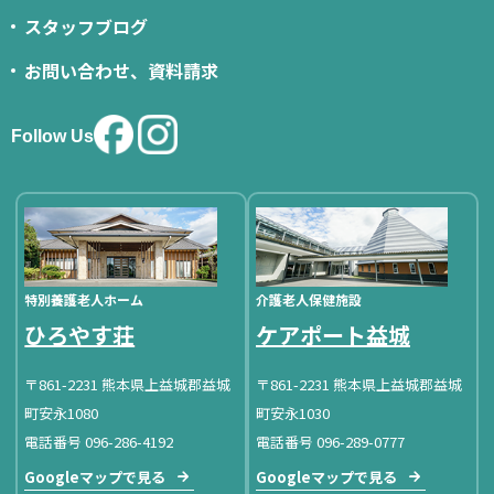
スタッフブログ
お問い合わせ、資料請求
Follow Us
特別養護老人ホーム
介護老人保健施設
ひろやす荘
ケアポート益城
〒861-2231 熊本県上益城郡益城
〒861-2231 熊本県上益城郡益城
町安永1080
町安永1030
電話番号 096-286-4192
電話番号 096-289-0777
Googleマップで見る
Googleマップで見る