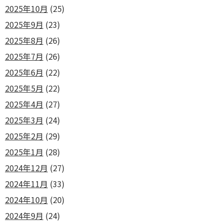
2025年10月
(25)
2025年9月
(23)
2025年8月
(26)
2025年7月
(26)
2025年6月
(22)
2025年5月
(22)
2025年4月
(27)
2025年3月
(24)
2025年2月
(29)
2025年1月
(28)
2024年12月
(27)
2024年11月
(33)
2024年10月
(20)
2024年9月
(24)