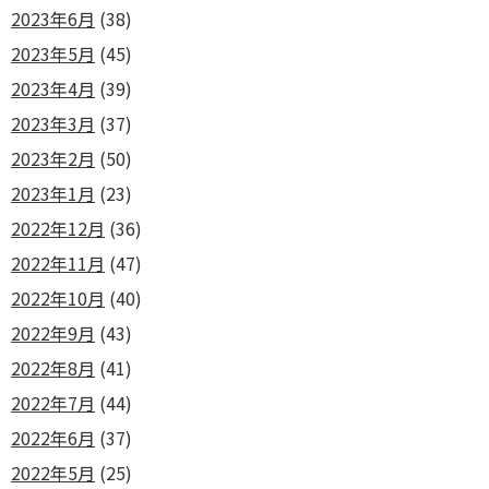
2023年6月
(38)
2023年5月
(45)
2023年4月
(39)
2023年3月
(37)
2023年2月
(50)
2023年1月
(23)
2022年12月
(36)
2022年11月
(47)
2022年10月
(40)
2022年9月
(43)
2022年8月
(41)
2022年7月
(44)
2022年6月
(37)
2022年5月
(25)