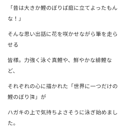
「昔は大きか鯉のぼりば庭に立てよったもん
な！」
そんな思い出話に花を咲かせながら筆を走ら
せる
皆様。力強く泳ぐ真鯉や、鮮やかな緋鯉な
ど、
それぞれの心に描かれた「世界に一つだけの
鯉のぼり🎏」が
ハガキの上で気持ちよさそうに泳ぎ始めまし
た。