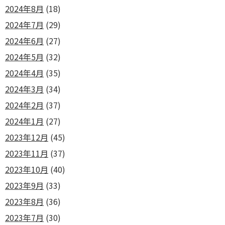
2024年8月
(18)
2024年7月
(29)
2024年6月
(27)
2024年5月
(32)
2024年4月
(35)
2024年3月
(34)
2024年2月
(37)
2024年1月
(27)
2023年12月
(45)
2023年11月
(37)
2023年10月
(40)
2023年9月
(33)
2023年8月
(36)
2023年7月
(30)