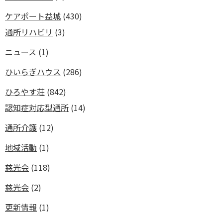
ケアポート益城
(430)
通所リハビリ
(3)
ニュース
(1)
ひいらぎハウス
(286)
ひろやす荘
(842)
認知症対応型通所
(14)
通所介護
(12)
地域活動
(1)
慈光会
(118)
慈光会
(2)
更新情報
(1)