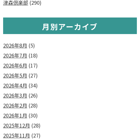
津森倶楽部
(290)
月別アーカイブ
2026年8月
(5)
2026年7月
(18)
2026年6月
(17)
2026年5月
(27)
2026年4月
(34)
2026年3月
(26)
2026年2月
(28)
2026年1月
(30)
2025年12月
(28)
2025年11月
(27)