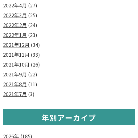
2022年4月
(27)
2022年3月
(25)
2022年2月
(24)
2022年1月
(23)
2021年12月
(34)
2021年11月
(33)
2021年10月
(26)
2021年9月
(22)
2021年8月
(11)
2021年7月
(3)
年別アーカイブ
2026年
(185)