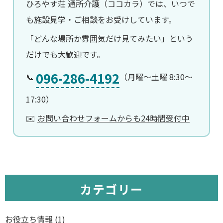
ひろやす荘 通所介護（ココカラ）では、いつで
も施設見学・ご相談をお受けしています。
「どんな場所か雰囲気だけ見てみたい」という
だけでも大歓迎です。
096-286-4192
📞
（月曜〜土曜 8:30〜
17:30）
✉️
お問い合わせフォームからも24時間受付中
カテゴリー
お役立ち情報
(1)