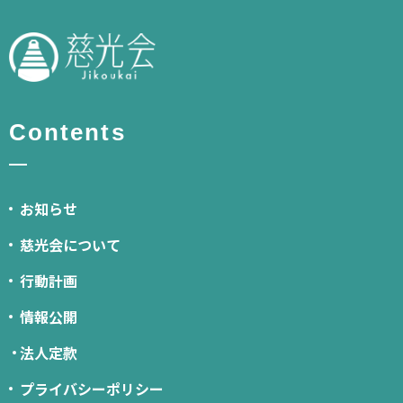
Contents
お知らせ
慈光会について
行動計画
情報公開
法人定款
プライバシーポリシー