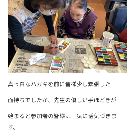
真っ白なハガキを前に皆様少し緊張した
面持ちでしたが、先生の優しい手ほどきが
始まると参加者の皆様は一気に活気づきま
す。