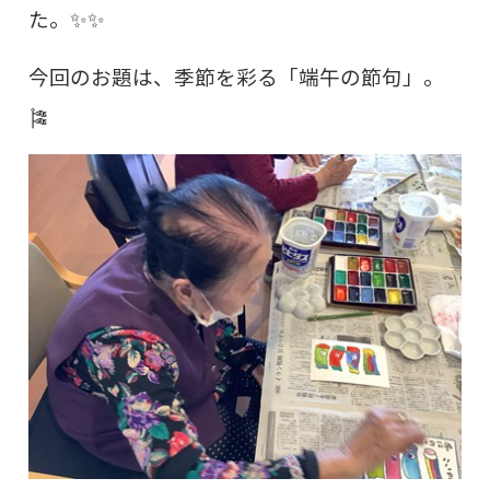
た。✨✨
今回のお題は、季節を彩る「端午の節句」。
🎏