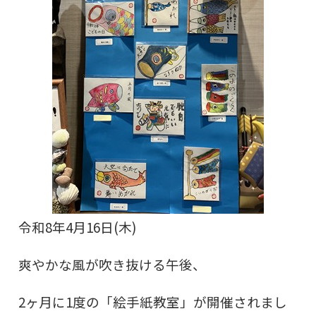
令和8年4月16日(木)
爽やかな風が吹き抜ける午後、
2ヶ月に
1度の「絵手紙教室」が開催されまし