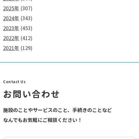
2025年
(307)
2024年
(343)
2023年
(453)
2022年
(412)
2021年
(129)
Contact Us
お問い合わせ
施設のことやサービスのこと、手続きのことなど
なんでもお気軽にご相談ください！