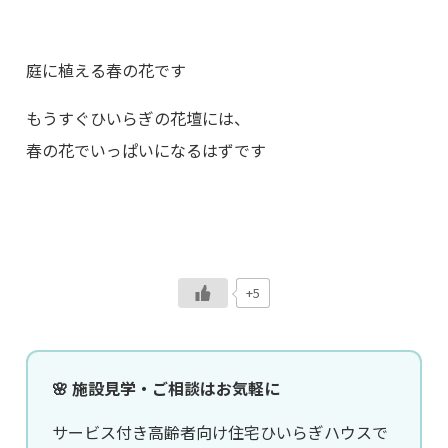
庭に植える春の花です
もうすぐひいらぎの花壇には、
春の花でいっぱいになるはずです
+5
🌸 施設見学・ご相談はお気軽に
サービス付き高齢者向け住宅ひいらぎハウスで