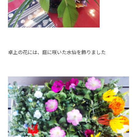
卓上の花には、庭に咲いた水仙を飾りました