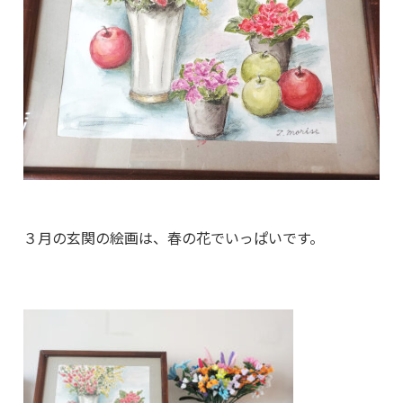
３月の玄関の絵画は、春の花でいっぱいです。