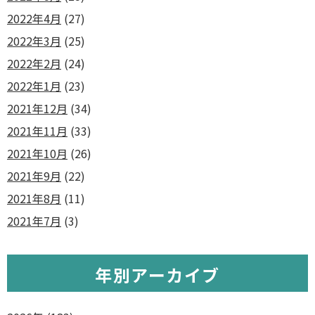
2022年4月
(27)
2022年3月
(25)
2022年2月
(24)
2022年1月
(23)
2021年12月
(34)
2021年11月
(33)
2021年10月
(26)
2021年9月
(22)
2021年8月
(11)
2021年7月
(3)
年別アーカイブ