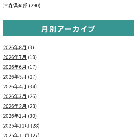
津森倶楽部
(290)
月別アーカイブ
2026年8月
(3)
2026年7月
(18)
2026年6月
(17)
2026年5月
(27)
2026年4月
(34)
2026年3月
(26)
2026年2月
(28)
2026年1月
(30)
2025年12月
(28)
2025年11月
(27)