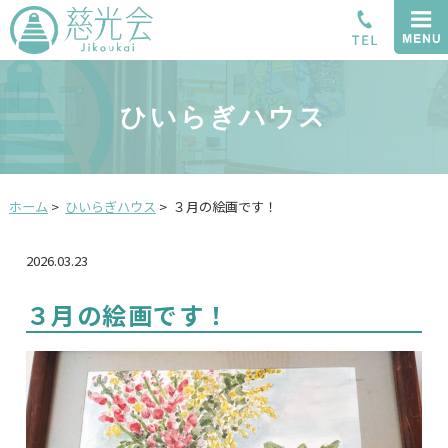
ひいらぎハウス
ホーム
>
ひいらぎハウス
>
３月の絵画です！
2026.03.23
３月の絵画です！