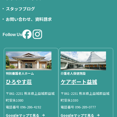
スタッフブログ
お問い合わせ、資料請求
Follow Us
特別養護老人ホーム
介護老人保健施設
ひろやす荘
ケアポート益城
〒861-2231 熊本県上益城郡益城
〒861-2231 熊本県上益城郡益城
町安永1080
町安永1030
電話番号 096-286-4192
電話番号 096-289-0777
Googleマップで見る
Googleマップで見る