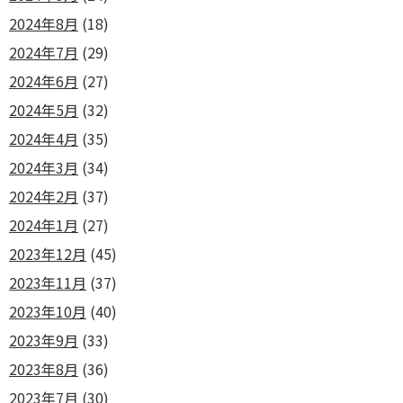
2024年8月
(18)
2024年7月
(29)
2024年6月
(27)
2024年5月
(32)
2024年4月
(35)
2024年3月
(34)
2024年2月
(37)
2024年1月
(27)
2023年12月
(45)
2023年11月
(37)
2023年10月
(40)
2023年9月
(33)
2023年8月
(36)
2023年7月
(30)