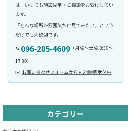
は、いつでも施設見学・ご相談をお受けしてい
ます。
「どんな場所か雰囲気だけ見てみたい」という
だけでも大歓迎です。
096-285-4609
📞
（月曜〜土曜 8:30〜
17:30）
✉️
お問い合わせフォームからも24時間受付中
カテゴリー