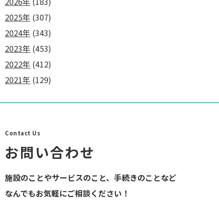
2026年
(183)
2025年
(307)
2024年
(343)
2023年
(453)
2022年
(412)
2021年
(129)
Contact Us
お問い合わせ
施設のことやサービスのこと、手続きのことなど
なんでもお気軽にご相談ください！