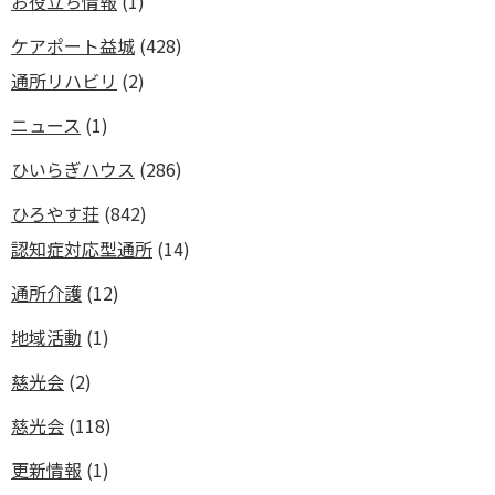
お役立ち情報
(1)
ケアポート益城
(428)
通所リハビリ
(2)
ニュース
(1)
ひいらぎハウス
(286)
ひろやす荘
(842)
認知症対応型通所
(14)
通所介護
(12)
地域活動
(1)
慈光会
(2)
慈光会
(118)
更新情報
(1)