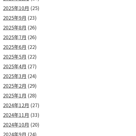
2025年10月
(25)
2025年9月
(23)
2025年8月
(26)
2025年7月
(26)
2025年6月
(22)
2025年5月
(22)
2025年4月
(27)
2025年3月
(24)
2025年2月
(29)
2025年1月
(28)
2024年12月
(27)
2024年11月
(33)
2024年10月
(20)
2024年9月
(24)