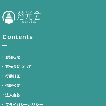
Contents
お知らせ
慈光会について
行動計画
情報公開
法人定款
プライバシーポリシー