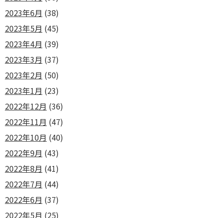
2023年6月
(38)
2023年5月
(45)
2023年4月
(39)
2023年3月
(37)
2023年2月
(50)
2023年1月
(23)
2022年12月
(36)
2022年11月
(47)
2022年10月
(40)
2022年9月
(43)
2022年8月
(41)
2022年7月
(44)
2022年6月
(37)
2022年5月
(25)