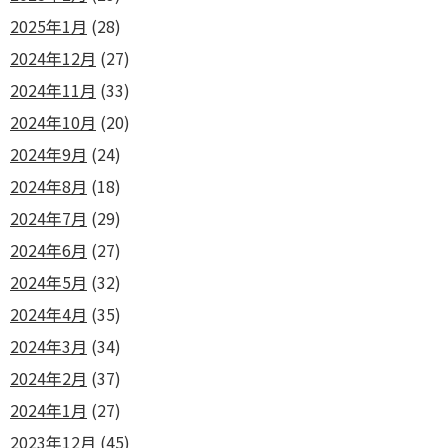
2025年1月
(28)
2024年12月
(27)
2024年11月
(33)
2024年10月
(20)
2024年9月
(24)
2024年8月
(18)
2024年7月
(29)
2024年6月
(27)
2024年5月
(32)
2024年4月
(35)
2024年3月
(34)
2024年2月
(37)
2024年1月
(27)
2023年12月
(45)