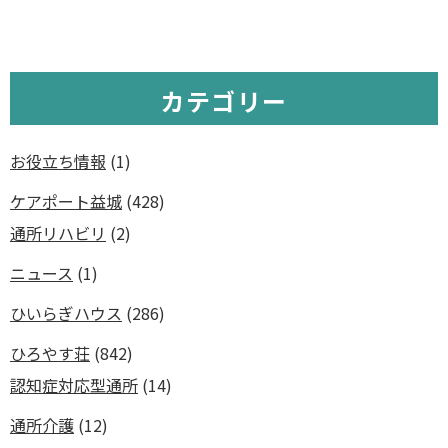
カテゴリー
お役立ち情報
(1)
ケアポート益城
(428)
通所リハビリ
(2)
ニュース
(1)
ひいらぎハウス
(286)
ひろやす荘
(842)
認知症対応型通所
(14)
通所介護
(12)