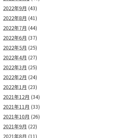
2022年9月
(43)
2022年8月
(41)
2022年7月
(44)
2022年6月
(37)
2022年5月
(25)
2022年4月
(27)
2022年3月
(25)
2022年2月
(24)
2022年1月
(23)
2021年12月
(34)
2021年11月
(33)
2021年10月
(26)
2021年9月
(22)
2021年8月
(11)