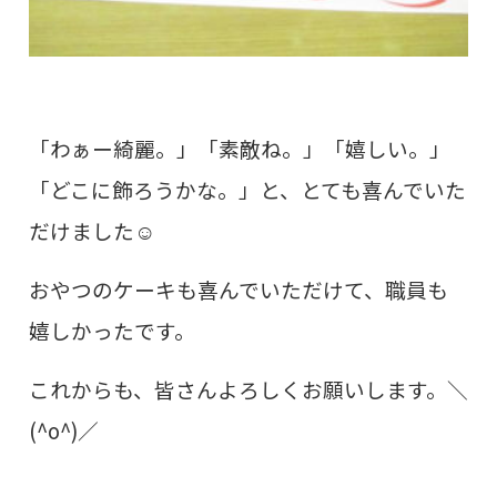
「わぁー綺麗。」「素敵ね。」「嬉しい。」
「どこに飾ろうかな。」と、
とても喜んでいた
だけました☺
おやつのケーキも喜んでいただけて、職員も
嬉しかったです。
これからも、皆さん
よろしくお願いします。＼
(^o^)／