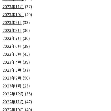
2023年11月
(37)
2023年10月
(40)
2023年9月
(33)
2023年8月
(36)
2023年7月
(30)
2023年6月
(38)
2023年5月
(45)
2023年4月
(39)
2023年3月
(37)
2023年2月
(50)
2023年1月
(23)
2022年12月
(36)
2022年11月
(47)
2022年10月
(40)