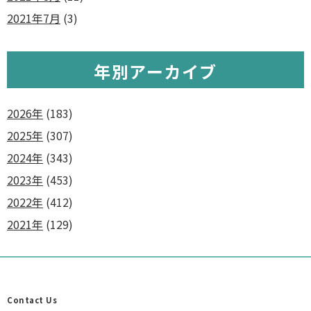
2021年7月
(3)
年別アーカイブ
2026年
(183)
2025年
(307)
2024年
(343)
2023年
(453)
2022年
(412)
2021年
(129)
Contact Us