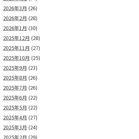
2026年3月
(26)
2026年2月
(28)
2026年1月
(30)
2025年12月
(28)
2025年11月
(27)
2025年10月
(25)
2025年9月
(23)
2025年8月
(26)
2025年7月
(26)
2025年6月
(22)
2025年5月
(22)
2025年4月
(27)
2025年3月
(24)
2025年2月
(29)