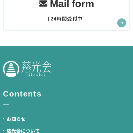
Mail form
[24時間受付中]
Contents
お知らせ
慈光会について