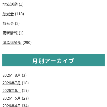
地域活動
(1)
慈光会
(118)
慈光会
(2)
更新情報
(1)
津森倶楽部
(290)
月別アーカイブ
2026年8月
(3)
2026年7月
(18)
2026年6月
(17)
2026年5月
(27)
2026年4月
(34)