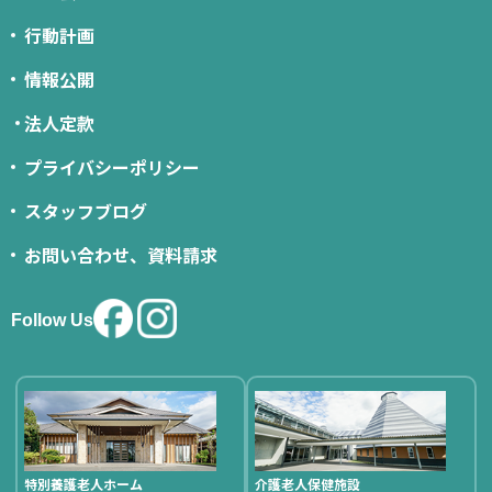
行動計画
情報公開
法人定款
プライバシーポリシー
スタッフブログ
お問い合わせ、資料請求
Follow Us
特別養護老人ホーム
介護老人保健施設