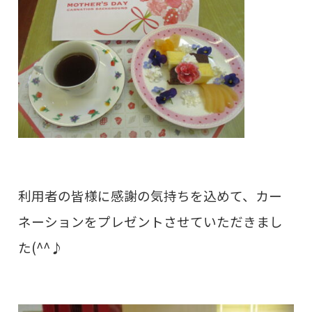
利用者の皆様に感謝の気持ちを込めて、
カー
ネーションをプレゼントさせていただきまし
た(^^♪