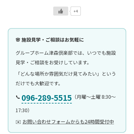
+4
🌸 施設見学・ご相談はお気軽に
グループホーム津森倶楽部では、いつでも施設
見学・ご相談をお受けしています。
「どんな場所か雰囲気だけ見てみたい」という
だけでも大歓迎です。
096-289-5515
📞
（月曜〜土曜 8:30〜
17:30）
✉️
お問い合わせフォームからも24時間受付中