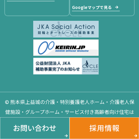
Googleマップで見る
© 熊本県上益城の介護・特別養護老人ホーム・介護老人保
健施設・グループホーム・サービス付き高齢者向け住宅は
慈光会