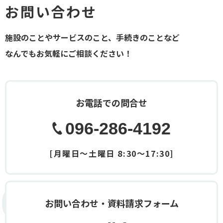
お問い合わせ
施設のことやサービスのこと、手続きのことなど
なんでもお気軽にご相談ください！
お電話での問合せ
096-286-4192
[月曜日～土曜日 8:30～17:30]
Contact
お問い合わせ・資料請求フォーム