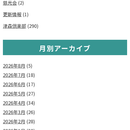
慈光会
(2)
更新情報
(1)
津森倶楽部
(290)
月別アーカイブ
2026年8月
(5)
2026年7月
(18)
2026年6月
(17)
2026年5月
(27)
2026年4月
(34)
2026年3月
(26)
2026年2月
(28)