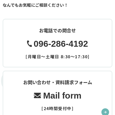
なんでもお気軽にご相談ください！
お電話での問合せ
096-286-4192
[月曜日～土曜日 8:30～17:30]
Contact
お問い合わせ・資料請求フォーム
Mail form
[24時間受付中]