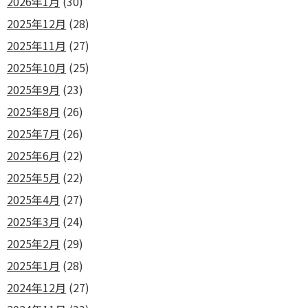
2026年1月
(30)
2025年12月
(28)
2025年11月
(27)
2025年10月
(25)
2025年9月
(23)
2025年8月
(26)
2025年7月
(26)
2025年6月
(22)
2025年5月
(22)
2025年4月
(27)
2025年3月
(24)
2025年2月
(29)
2025年1月
(28)
2024年12月
(27)