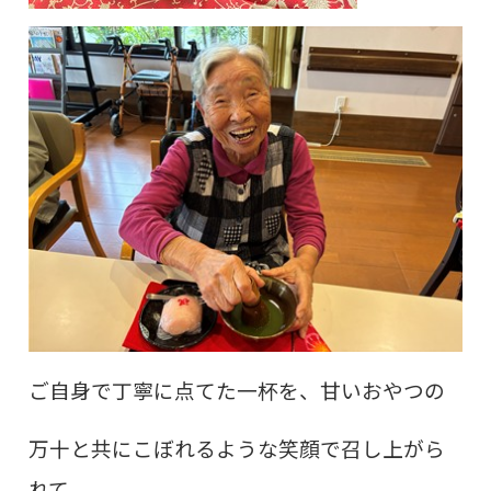
ご自身で丁寧に点てた一杯を、甘いおやつの
万十と共にこぼれるような笑顔で召し上がら
れて