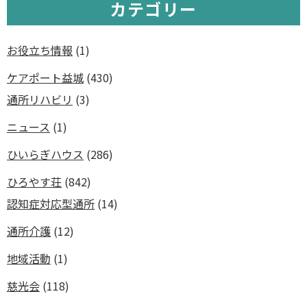
カテゴリー
お役立ち情報
(1)
ケアポート益城
(430)
通所リハビリ
(3)
ニュース
(1)
ひいらぎハウス
(286)
ひろやす荘
(842)
認知症対応型通所
(14)
通所介護
(12)
地域活動
(1)
慈光会
(118)