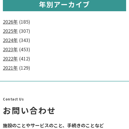
年別アーカイブ
2026年
(185)
2025年
(307)
2024年
(343)
2023年
(453)
2022年
(412)
2021年
(129)
Contact Us
お問い合わせ
施設のことやサービスのこと、手続きのことなど