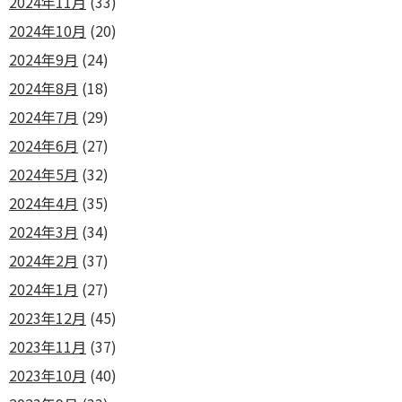
2024年11月
(33)
2024年10月
(20)
2024年9月
(24)
2024年8月
(18)
2024年7月
(29)
2024年6月
(27)
2024年5月
(32)
2024年4月
(35)
2024年3月
(34)
2024年2月
(37)
2024年1月
(27)
2023年12月
(45)
2023年11月
(37)
2023年10月
(40)