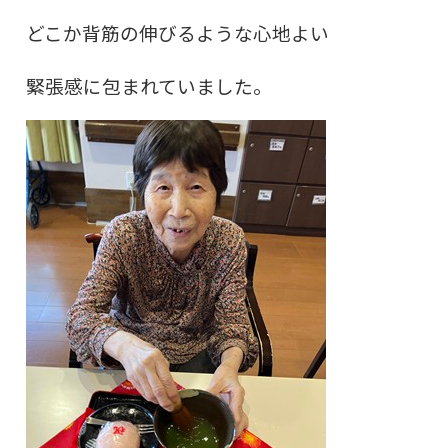
どこか背筋の伸びるような心地よい
緊張感に包まれていました。