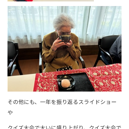
その他にも、一年を振り返るスライドショー
や
クイズ大会で大いに盛り上がり、クイズ大会で