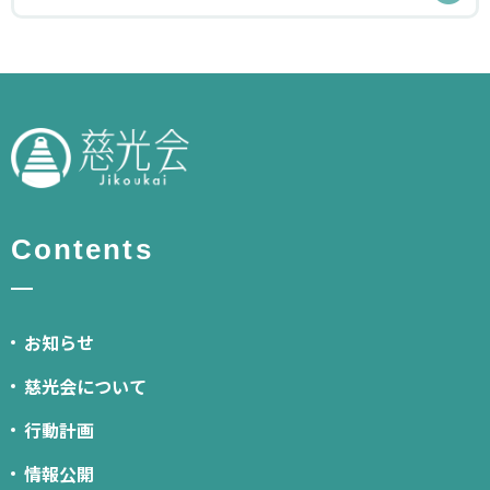
Contents
お知らせ
慈光会について
行動計画
情報公開