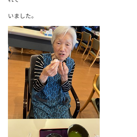
いました。