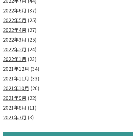
2022年7月
(44)
2022年6月
(37)
2022年5月
(25)
2022年4月
(27)
2022年3月
(25)
2022年2月
(24)
2022年1月
(23)
2021年12月
(34)
2021年11月
(33)
2021年10月
(26)
2021年9月
(22)
2021年8月
(11)
2021年7月
(3)