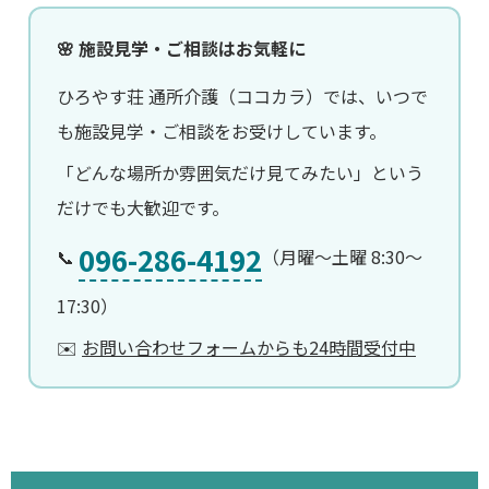
🌸 施設見学・ご相談はお気軽に
ひろやす荘 通所介護（ココカラ）では、いつで
も施設見学・ご相談をお受けしています。
「どんな場所か雰囲気だけ見てみたい」という
だけでも大歓迎です。
096-286-4192
📞
（月曜〜土曜 8:30〜
17:30）
✉️
お問い合わせフォームからも24時間受付中