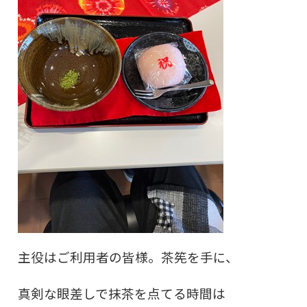
主役はご利用者の皆様。茶筅を手に、
真剣な眼差しで抹茶を点てる時間は