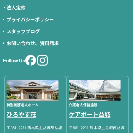
法人定款
プライバシーポリシー
スタッフブログ
お問い合わせ、資料請求
Follow Us
特別養護老人ホーム
介護老人保健施設
ひろやす荘
ケアポート益城
〒861-2231 熊本県上益城郡益城
〒861-2231 熊本県上益城郡益城