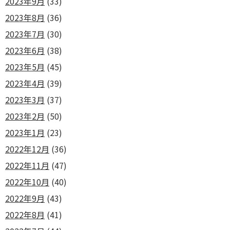
2023年9月
(33)
2023年8月
(36)
2023年7月
(30)
2023年6月
(38)
2023年5月
(45)
2023年4月
(39)
2023年3月
(37)
2023年2月
(50)
2023年1月
(23)
2022年12月
(36)
2022年11月
(47)
2022年10月
(40)
2022年9月
(43)
2022年8月
(41)