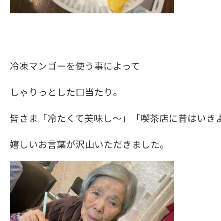
冷凍マンゴーを使う事によって
しゃりっとした口当たり。
皆さま「冷たくて美味し～」「喫茶店に昔はいき
嬉しいお言葉が沢山いただきました。