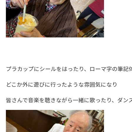
プラカップにシールをはったり、ローマ字の筆記
どこか外に遊びに行ったような雰囲気になり
皆さんで音楽を聴きながら一緒に歌ったり、ダン