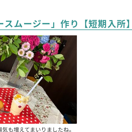
ースムージー」作り【短期入所
陽気も増えてまいりましたね。