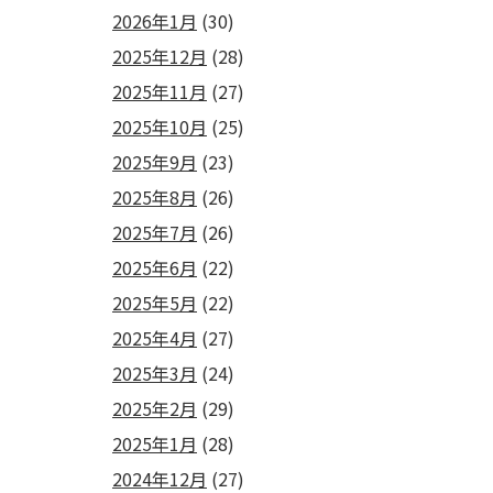
2026年1月
(30)
2025年12月
(28)
2025年11月
(27)
2025年10月
(25)
2025年9月
(23)
2025年8月
(26)
2025年7月
(26)
2025年6月
(22)
2025年5月
(22)
2025年4月
(27)
2025年3月
(24)
2025年2月
(29)
2025年1月
(28)
2024年12月
(27)