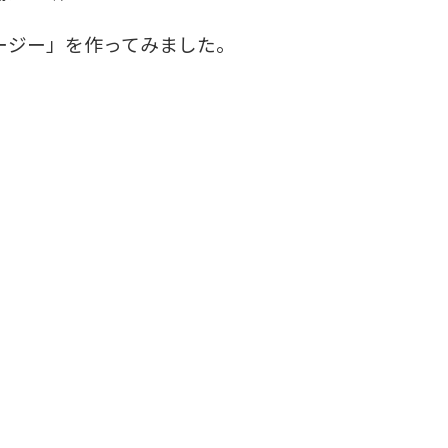
ージー」を作ってみました。