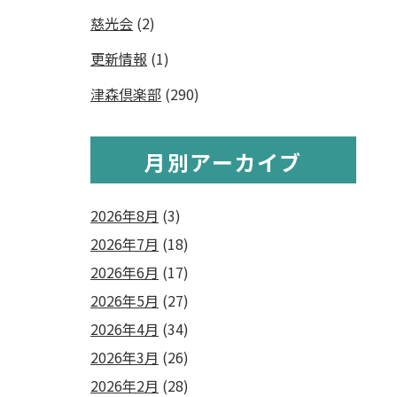
慈光会
(2)
更新情報
(1)
津森倶楽部
(290)
月別アーカイブ
2026年8月
(3)
2026年7月
(18)
2026年6月
(17)
2026年5月
(27)
2026年4月
(34)
2026年3月
(26)
2026年2月
(28)