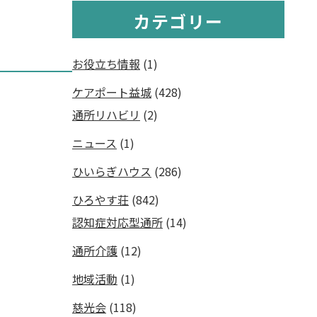
カテゴリー
】
お役立ち情報
(1)
ケアポート益城
(428)
通所リハビリ
(2)
ニュース
(1)
ひいらぎハウス
(286)
ひろやす荘
(842)
認知症対応型通所
(14)
通所介護
(12)
地域活動
(1)
慈光会
(118)