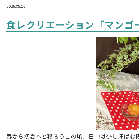
2026.05.26
食レクリエーション「マンゴ
春から初夏へと移ろうこの頃、日中は少し汗ばむ