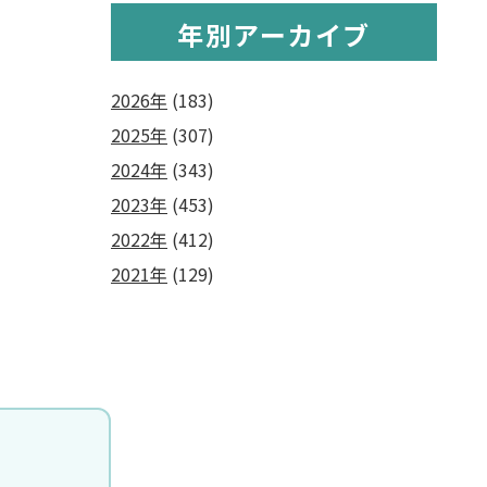
年別アーカイブ
2026年
(183)
2025年
(307)
2024年
(343)
2023年
(453)
2022年
(412)
2021年
(129)