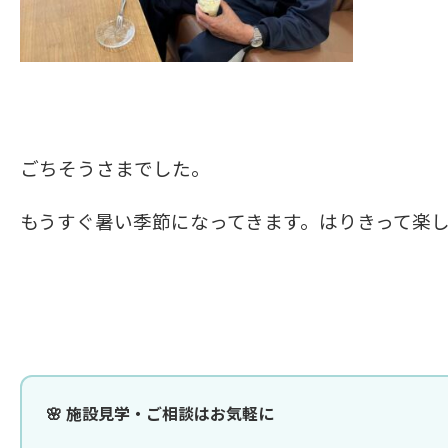
ごちそうさまでした。
もうすぐ暑い季節になってきます。はりきって楽
🌸 施設見学・ご相談はお気軽に