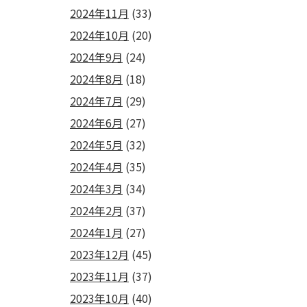
2024年11月
(33)
2024年10月
(20)
2024年9月
(24)
2024年8月
(18)
2024年7月
(29)
2024年6月
(27)
2024年5月
(32)
2024年4月
(35)
2024年3月
(34)
2024年2月
(37)
2024年1月
(27)
2023年12月
(45)
2023年11月
(37)
2023年10月
(40)