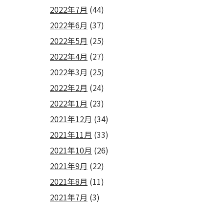
2022年7月
(44)
2022年6月
(37)
2022年5月
(25)
2022年4月
(27)
2022年3月
(25)
2022年2月
(24)
2022年1月
(23)
2021年12月
(34)
2021年11月
(33)
2021年10月
(26)
2021年9月
(22)
2021年8月
(11)
2021年7月
(3)