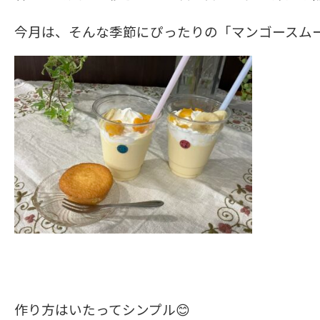
今月は、そんな季節にぴったりの「マンゴースム
作り方はいたってシンプル😊