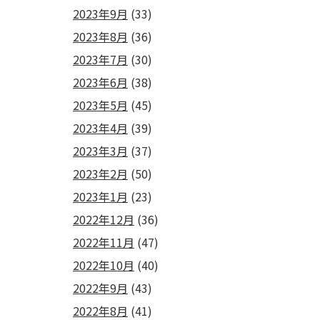
2023年9月
(33)
2023年8月
(36)
2023年7月
(30)
2023年6月
(38)
2023年5月
(45)
2023年4月
(39)
2023年3月
(37)
2023年2月
(50)
2023年1月
(23)
2022年12月
(36)
2022年11月
(47)
2022年10月
(40)
2022年9月
(43)
2022年8月
(41)