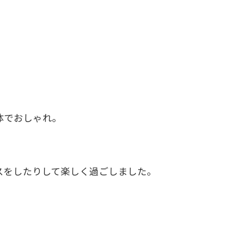
体でおしゃれ。
スをしたりして楽しく過ごしました。